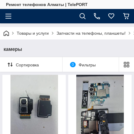
Ремонт телефонов Алматы | TelePORT
Товары и услуги
Запчасти на телефоны, планшеты!
камеры
Сортировка
0
Фильтры