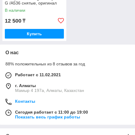
G /A536 снятые, оригинал
В наличии
12 500
₸
Купить
О нас
88% положительных из 8 отзывов за год
Работает с 11.02.2021
г. Алматы
Мамыр 4 197а, Алматы, Казахстан
Контакты
Сегодня работает с 11:00 до 19:00
Показать весь график работы