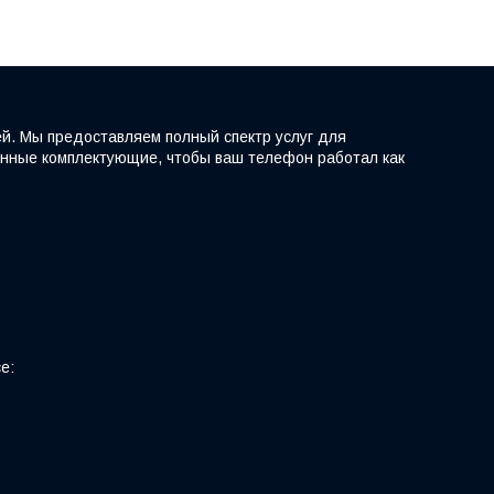
й. Мы предоставляем полный спектр услуг для
ренные комплектующие, чтобы ваш телефон работал как
е: