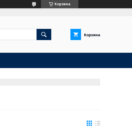
Корзина
Корзина