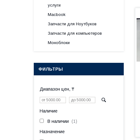
услуги
Macbook
Запчасти для Ноутбуков
Запчасти для компьютеров
Моноблоки
ФИЛЬТРЫ
Диапазон цен, ₸
Наличие
В наличии
1
Назначение