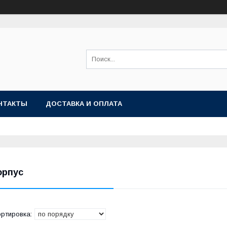
НТАКТЫ
ДОСТАВКА И ОПЛАТА
орпус