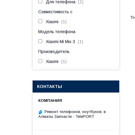
Для телефона
1
Совместимость с
Xiaomi
1
Модель телефона
Xiaomi Mi Mix 3
1
Производитель
Xiaomi
1
КОНТАКТЫ
Ремонт телефонов, ноутбуков, в
Алматы Запчасти - TelePORT