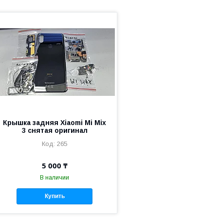
Крышка задняя Xiaomi Mi Mix
3 снятая оригинал
265
5 000 ₸
В наличии
Купить