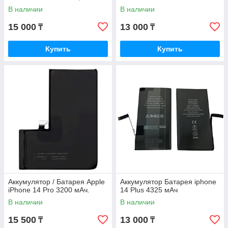
В наличии
В наличии
15 000
13 000
₸
₸
Купить
Купить
Аккумулятор / Батарея Apple
Аккумулятор Батарея iphone
iPhone 14 Pro 3200 мАч.
14 Plus 4325 мАч
В наличии
В наличии
15 500
13 000
₸
₸