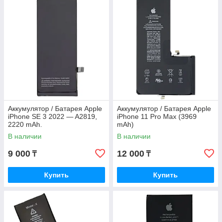
Аккумулятор / Батарея Apple
Аккумулятор / Батарея Apple
iPhone SE 3 2022 — A2819,
iPhone 11 Pro Max (3969
2220 mAh.
mAh)
В наличии
В наличии
9 000
12 000
₸
₸
Купить
Купить