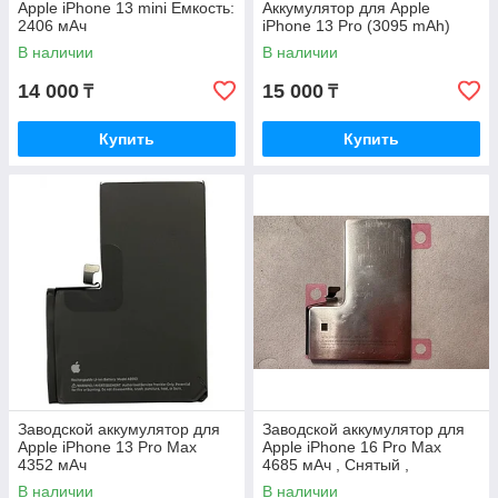
Apple iPhone 13 mini Емкость:
Аккумулятор для Apple
2406 мАч
iPhone 13 Pro (3095 mAh)
В наличии
В наличии
14 000
15 000
₸
₸
Купить
Купить
Заводской аккумулятор для
Заводской аккумулятор для
Apple iPhone 13 Pro Max
Apple iPhone 16 Pro Max
4352 мАч
4685 мАч , Снятый ,
оригинал
В наличии
В наличии