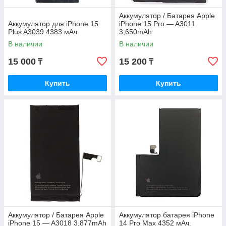
Аккумулятор / Батарея Apple
Аккумулятор для iPhone 15
iPhone 15 Pro — A3011
Plus A3039 4383 мАч
3,650mAh
В наличии
В наличии
15 000
15 200
₸
₸
Купить
Купить
Аккумулятор / Батарея Apple
Аккумулятор батарея iPhone
iPhone 15 — A3018 3,877mAh
14 Pro Max 4352 мАч.