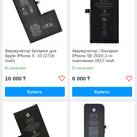
Аккумулятор батарея для
Аккумулятор / Батарея
Apple iPhone X .10 (2716
iPhone SE 2020 2-го
mah)
поколения 1817 mah
В наличии
В наличии
10 000
6 000
₸
₸
Купить
Купить