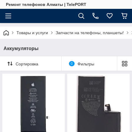
Ремонт телефонов Алматы | TelePORT
Товары и услуги
Запчасти на телефоны, планшеты!
Аккумуляторы
Сортировка
0
Фильтры