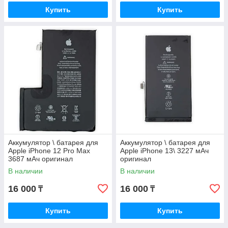
Купить
Купить
Аккумулятор \ батарея для
Аккумулятор \ батарея для
Apple iPhone 12 Pro Max
Apple iPhone 13\ 3227 мАч
3687 мАч оригинал
оригинал
В наличии
В наличии
16 000
16 000
₸
₸
Купить
Купить