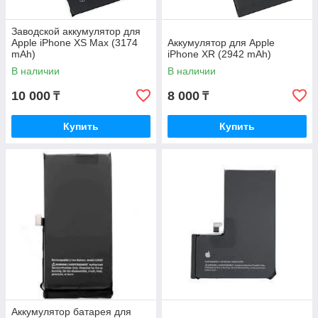
Заводской аккумулятор для
Apple iPhone XS Max (3174
Аккумулятор для Apple
mAh)
iPhone XR (2942 mAh)
В наличии
В наличии
10 000
8 000
₸
₸
Купить
Купить
Аккумулятор батарея для