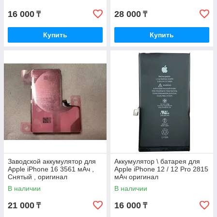
16 000
28 000
₸
₸
Купить
Купить
Заводской аккумулятор для
Аккумулятор \ батарея для
Apple iPhone 16 3561 мАч ,
Apple iPhone 12 / 12 Pro 2815
Снятый , оригинал
мАч оригинал
В наличии
В наличии
21 000
16 000
₸
₸