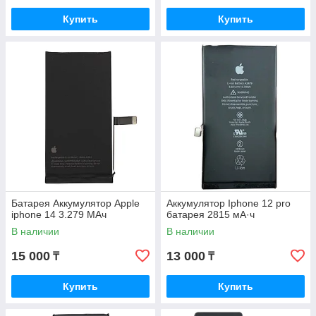
Купить
Купить
Батарея Аккумулятор Apple
Аккумулятор Iphone 12 pro
iphone 14 3.279 МАч
батарея 2815 мА·ч
В наличии
В наличии
15 000
13 000
₸
₸
Купить
Купить