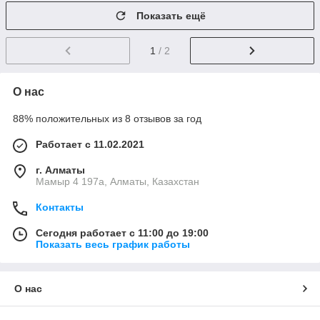
Показать ещё
1
/ 2
О нас
88% положительных из 8 отзывов за год
Работает с 11.02.2021
г. Алматы
Мамыр 4 197а, Алматы, Казахстан
Контакты
Сегодня работает с 11:00 до 19:00
Показать весь график работы
О нас