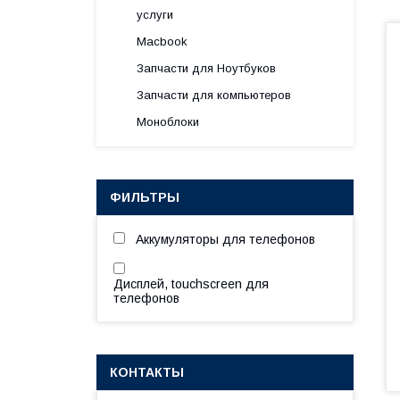
услуги
Macbook
Запчасти для Ноутбуков
Запчасти для компьютеров
Моноблоки
ФИЛЬТРЫ
Аккумуляторы для телефонов
Дисплей, touchscreen для
телефонов
КОНТАКТЫ