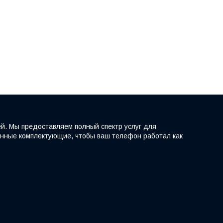
й. Мы предоставляем полный спектр услуг для
ренные комплектующие, чтобы ваш телефон работал как