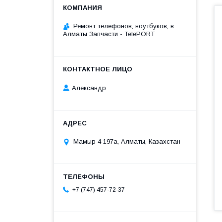
Ремонт телефонов, ноутбуков, в
Алматы Запчасти - TelePORT
Александр
Мамыр 4 197а, Алматы, Казахстан
+7 (747) 457-72-37