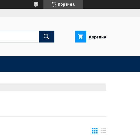
Корзина
Корзина