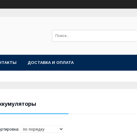
НТАКТЫ
ДОСТАВКА И ОПЛАТА
ккумуляторы