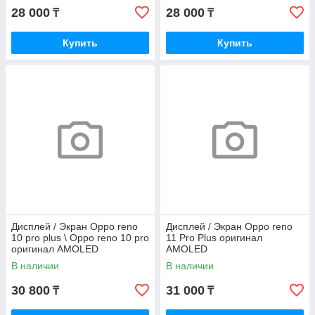
28 000
28 000
₸
₸
Купить
Купить
Дисплей / Экран Oppo reno
Дисплей / Экран Oppo reno
10 pro plus \ Oppo reno 10 pro
11 Pro Plus оригинал
оригинал AMOLED
AMOLED
В наличии
В наличии
30 800
31 000
₸
₸