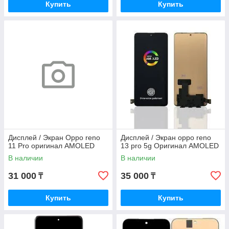
Купить
Купить
Дисплей / Экран Oppo reno
Дисплей / Экран oppo reno
11 Pro оригинал AMOLED
13 pro 5g Оригинал AMOLED
В наличии
В наличии
31 000
35 000
₸
₸
Купить
Купить