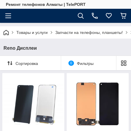
Ремонт телефонов Алматы | TelePORT
Товары и услуги
Запчасти на телефоны, планшеты!
Reno Дисплеи
Сортировка
0
Фильтры