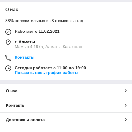
О нас
88% положительных из 8 отзывов за год
Работает с 11.02.2021
г. Алматы
Мамыр 4 197а, Алматы, Казахстан
Контакты
Сегодня работает с 11:00 до 19:00
Показать весь график работы
О нас
Контакты
Доставка и оплата