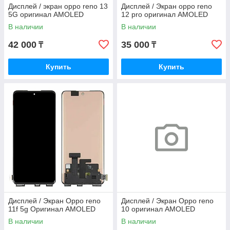
Дисплей / экран oppo reno 13
Дисплей / Экран oppo reno
5G оригинал AMOLED
12 pro оригинал AMOLED
В наличии
В наличии
42 000
35 000
₸
₸
Купить
Купить
Дисплей / Экран Oppo reno
Дисплей / Экран Oppo reno
11f 5g Оригинал AMOLED
10 оригинал AMOLED
В наличии
В наличии