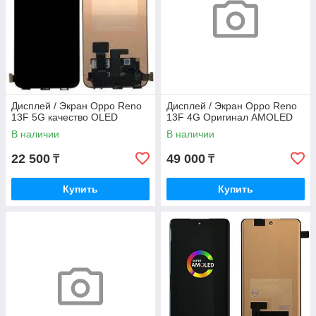
Дисплей / Экран Oppo Reno
Дисплей / Экран Oppo Reno
13F 5G качество OLED
13F 4G Оригинал AMOLED
В наличии
В наличии
22 500
49 000
₸
₸
Купить
Купить