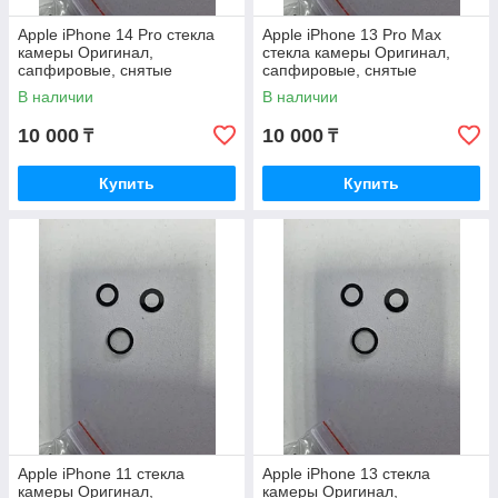
Apple iPhone 14 Pro стекла
Apple iPhone 13 Pro Max
камеры Оригинал,
стекла камеры Оригинал,
сапфировые, снятые
сапфировые, снятые
В наличии
В наличии
10 000
10 000
₸
₸
Купить
Купить
Apple iPhone 11 стекла
Apple iPhone 13 стекла
камеры Оригинал,
камеры Оригинал,