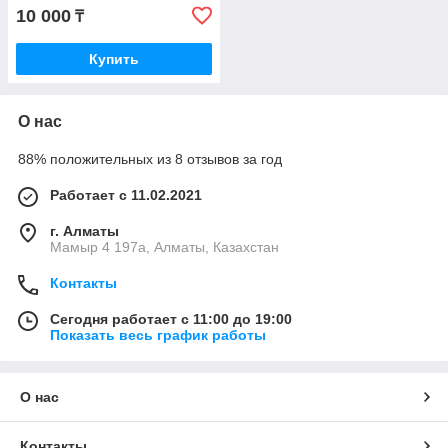
10 000
₸
Купить
О нас
88% положительных из 8 отзывов за год
Работает с 11.02.2021
г. Алматы
Мамыр 4 197а, Алматы, Казахстан
Контакты
Сегодня работает с 11:00 до 19:00
Показать весь график работы
О нас
Контакты