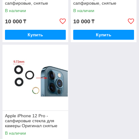
сапфировые, снятые
сапфировые, снятые
В наличии
В наличии
10 000
10 000
₸
₸
Купить
Купить
Apple iPhone 12 Pro -
сапфировые стекла для
камеры Оригинал снятые
В наличии