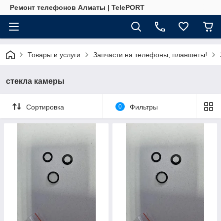
Ремонт телефонов Алматы | TelePORT
Товары и услуги
Запчасти на телефоны, планшеты!
стекла камеры
Сортировка
0
Фильтры