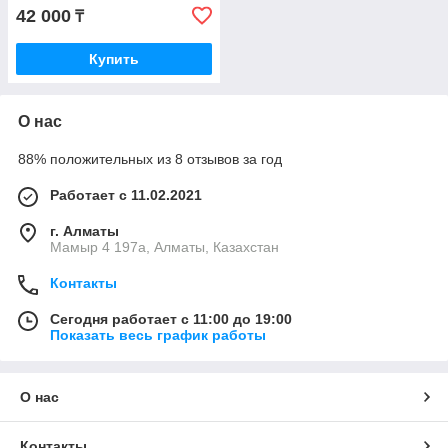
42 000
₸
Купить
О нас
88% положительных из 8 отзывов за год
Работает с 11.02.2021
г. Алматы
Мамыр 4 197а, Алматы, Казахстан
Контакты
Сегодня работает с 11:00 до 19:00
Показать весь график работы
О нас
Контакты