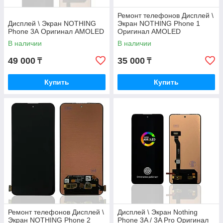
Ремонт телефонов Дисплей \
Дисплей \ Экран NOTHING
Экран NOTHING Phone 1
Phone 3А Оригинал AMOLED
Оригинал AMOLED
В наличии
В наличии
49 000
35 000
₸
₸
Купить
Купить
Ремонт телефонов Дисплей \
Дисплей \ Экран Nothing
Экран NOTHING Phone 2
Phone 3A / 3A Pro Оригинал