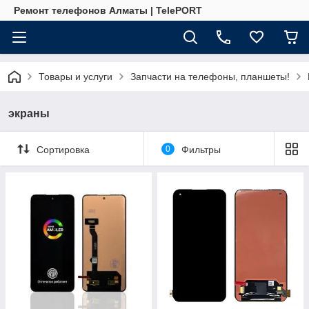
Ремонт телефонов Алматы | TelePORT
Товары и услуги
Запчасти на телефоны, планшеты!
экраны
Сортировка
0
Фильтры