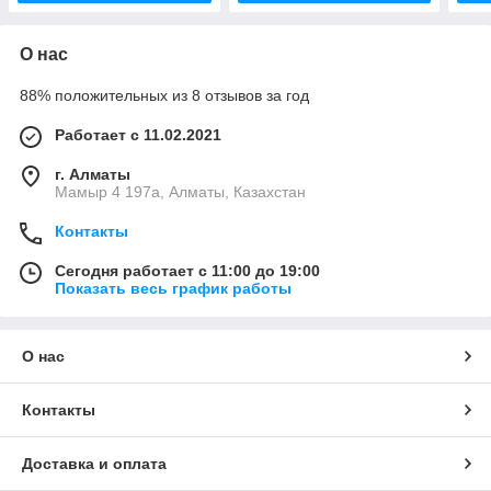
О нас
88% положительных из 8 отзывов за год
Работает с 11.02.2021
г. Алматы
Мамыр 4 197а, Алматы, Казахстан
Контакты
Сегодня работает с 11:00 до 19:00
Показать весь график работы
О нас
Контакты
Доставка и оплата