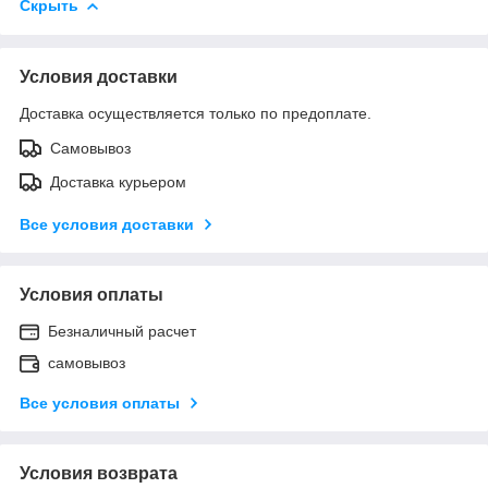
Скрыть
Условия доставки
Доставка осуществляется только по предоплате.
Самовывоз
Доставка курьером
Все условия доставки
Условия оплаты
Безналичный расчет
самовывоз
Все условия оплаты
Условия возврата