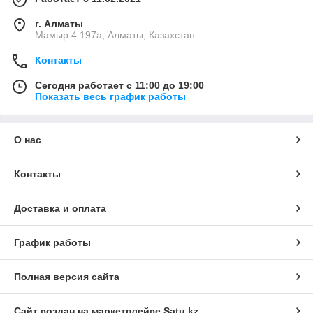
г. Алматы
Мамыр 4 197а, Алматы, Казахстан
Контакты
Сегодня работает с 11:00 до 19:00
Показать весь график работы
О нас
Контакты
Доставка и оплата
График работы
Полная версия сайта
Сайт создан на маркетплейсе
Satu.kz