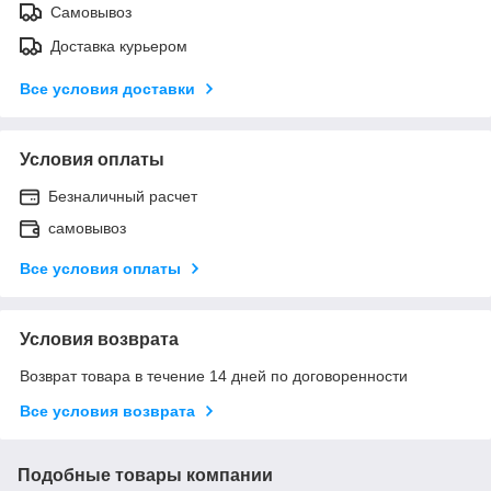
Самовывоз
Доставка курьером
Все условия доставки
Условия оплаты
Безналичный расчет
самовывоз
Все условия оплаты
Условия возврата
Возврат товара в течение 14 дней по договоренности
Все условия возврата
Подобные товары компании