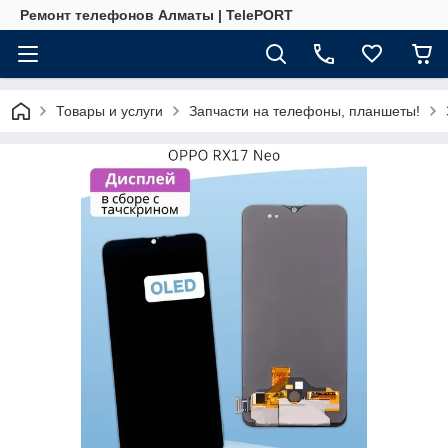
Ремонт телефонов Алматы | TelePORT
Товары и услуги
Запчасти на телефоны, планшеты!