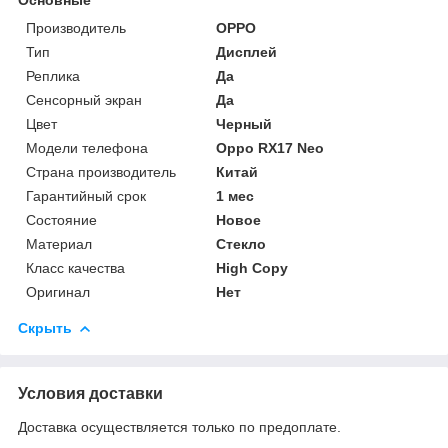
Производитель
OPPO
Тип
Дисплей
Реплика
Да
Сенсорный экран
Да
Цвет
Черный
Модели телефона
Oppo RX17 Neo
Страна производитель
Китай
Гарантийный срок
1 мес
Состояние
Новое
Материал
Стекло
Класс качества
High Copy
Оригинал
Нет
Скрыть
Условия доставки
Доставка осуществляется только по предоплате.