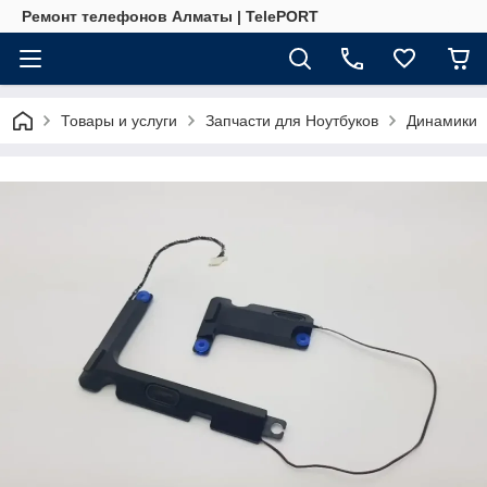
Ремонт телефонов Алматы | TelePORT
Товары и услуги
Запчасти для Ноутбуков
Динамики