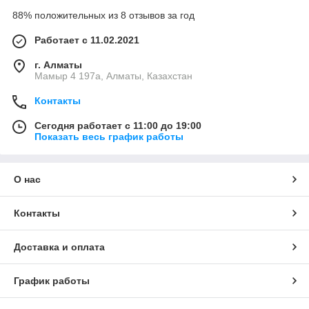
88% положительных из 8 отзывов за год
Работает с 11.02.2021
г. Алматы
Мамыр 4 197а, Алматы, Казахстан
Контакты
Сегодня работает с 11:00 до 19:00
Показать весь график работы
О нас
Контакты
Доставка и оплата
График работы