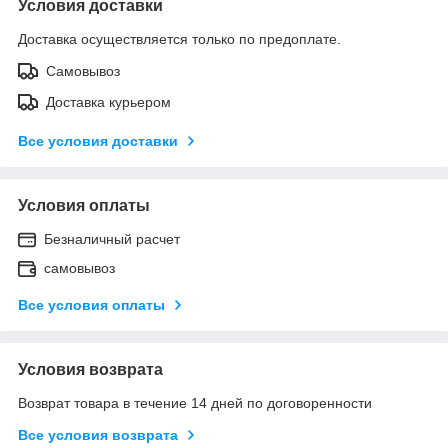
Условия доставки
Доставка осуществляется только по предоплате.
Самовывоз
Доставка курьером
Все условия доставки
Условия оплаты
Безналичный расчет
самовывоз
Все условия оплаты
Условия возврата
Возврат товара в течение 14 дней по договоренности
Все условия возврата