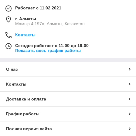
Работает с 11.02.2021
г. Алматы
Мамыр 4 197а, Алматы, Казахстан
Контакты
Сегодня работает с 11:00 до 19:00
Показать весь график работы
О нас
Контакты
Доставка и оплата
График работы
Полная версия сайта