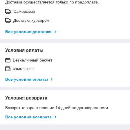
Доставка осуществляется только по предоплате.
Самовывоз
Доставка курьером
Все условия доставки
Условия оплаты
Безналичный расчет
самовывоз
Все условия оплаты
Условия возврата
Возврат товара в течение 14 дней по договоренности
Все условия возврата