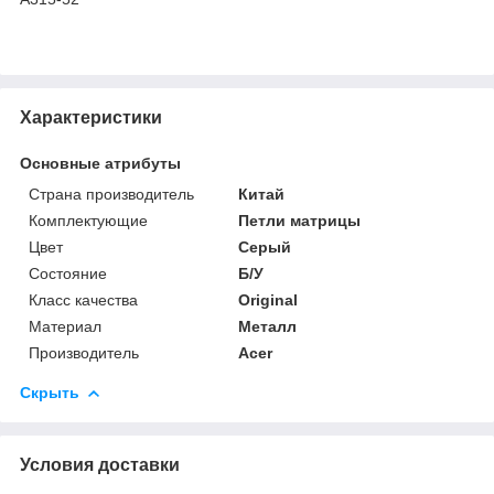
Характеристики
Основные атрибуты
Страна производитель
Китай
Комплектующие
Петли матрицы
Цвет
Серый
Состояние
Б/У
Класс качества
Original
Материал
Металл
Производитель
Acer
Скрыть
Условия доставки