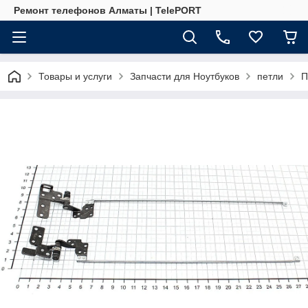
Ремонт телефонов Алматы | TelePORT
Товары и услуги
Запчасти для Ноутбуков
петли
П