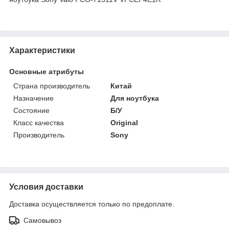
Характеристики
Основные атрибуты
Страна производитель
Китай
Назначение
Для ноутбука
Состояние
Б/У
Класс качества
Original
Производитель
Sony
Условия доставки
Доставка осуществляется только по предоплате.
Самовывоз