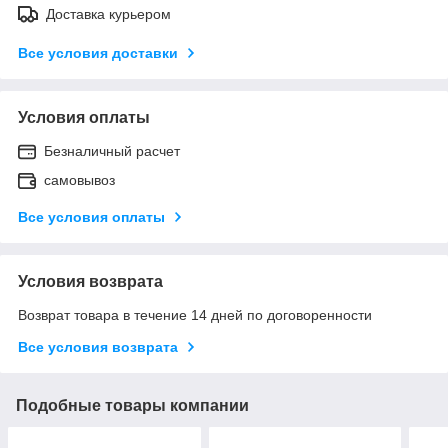
Доставка курьером
Все условия доставки
Условия оплаты
Безналичный расчет
самовывоз
Все условия оплаты
Условия возврата
Возврат товара в течение 14 дней по договоренности
Все условия возврата
Подобные товары компании