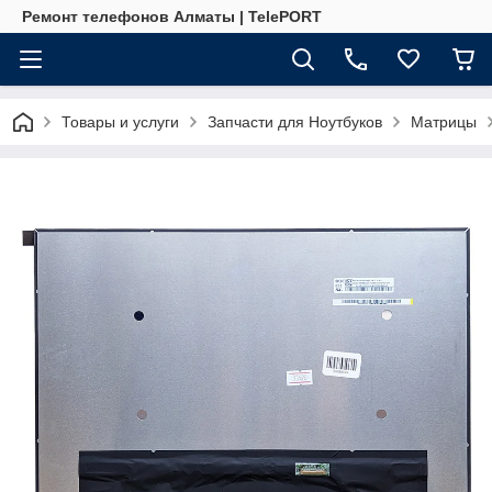
Ремонт телефонов Алматы | TelePORT
Товары и услуги
Запчасти для Ноутбуков
Матрицы