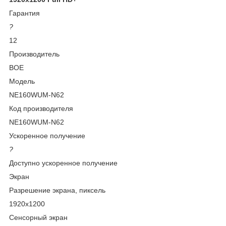
Гарантия
?
12
Производитель
BOE
Модель
NE160WUM-N62
Код производителя
NE160WUM-N62
Ускоренное получение
?
Доступно ускоренное получение
Экран
Разрешение экрана, пиксель
1920x1200
Сенсорный экран