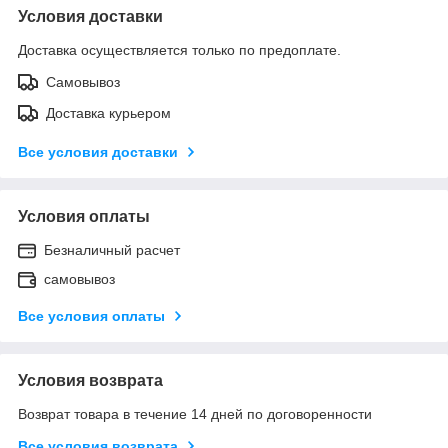
Условия доставки
Доставка осуществляется только по предоплате.
Самовывоз
Доставка курьером
Все условия доставки
Условия оплаты
Безналичный расчет
самовывоз
Все условия оплаты
Условия возврата
Возврат товара в течение 14 дней по договоренности
Все условия возврата