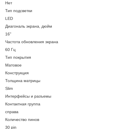
Нет
Тип подсветки
LED
Диагональ экрана, дюйм
16"
Частота обновления экрана
60 Гц
Тип покрытия
Матовое
Конструкция
Толщина матрицы
Slim
Интерфейсы и разъемы
Контактная группа
справа
Количество пинов
30 pin