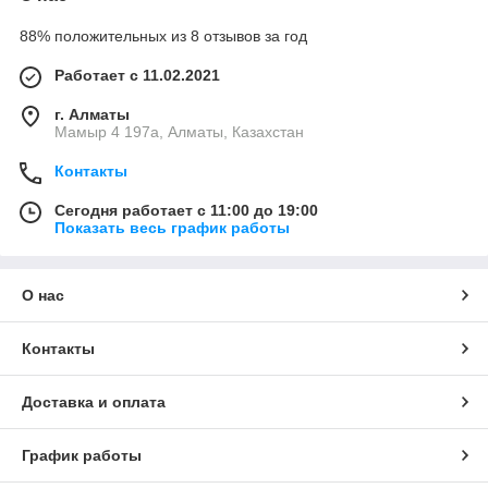
88% положительных из 8 отзывов за год
Работает с 11.02.2021
г. Алматы
Мамыр 4 197а, Алматы, Казахстан
Контакты
Сегодня работает с 11:00 до 19:00
Показать весь график работы
О нас
Контакты
Доставка и оплата
График работы