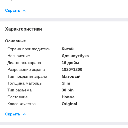
Скрыть
Характеристики
Основные
Страна производитель
Китай
Назначение
Для ноутбука
Диагональ экрана
16 дюйм
Разрешение экрана
1920×1200
Тип покрытия экрана
Матовый
Толщина матрицы
Slim
Тип разъема
30 pin
Состояние
Новое
Класс качества
Original
Скрыть