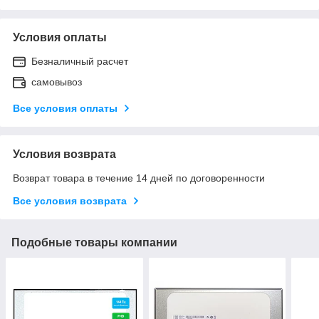
Условия оплаты
Безналичный расчет
самовывоз
Все условия оплаты
Условия возврата
Возврат товара в течение 14 дней по договоренности
Все условия возврата
Подобные товары компании