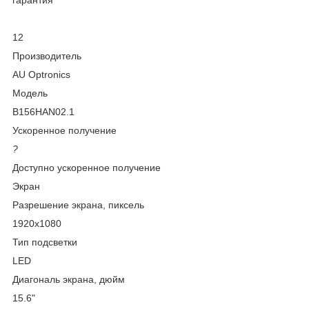
12
Производитель
AU Optronics
Модель
B156HAN02.1
Ускоренное получение
?
Доступно ускоренное получение
Экран
Разрешение экрана, пиксель
1920x1080
Тип подсветки
LED
Диагональ экрана, дюйм
15.6"