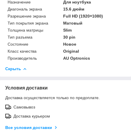
Назначение
Для ноутбука
Диагональ экрана
15.6 дюйм
Разрешение экрана
Full HD (1920×1080)
Тип покрытия экрана
Матовый
Толщина матрицы
Slim
Тип разъема
30 pin
Состояние
Новое
Класс качества
Original
Производитель
AU Optronics
Скрыть
Условия доставки
Доставка осуществляется только по предоплате.
Самовывоз
Доставка курьером
Все условия доставки