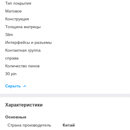
Тип покрытия
Матовое
Конструкция
Толщина матрицы
Slim
Интерфейсы и разъемы
Контактная группа
справа
Количество пинов
30 pin
Скрыть
Характеристики
Основные
Страна производитель
Китай