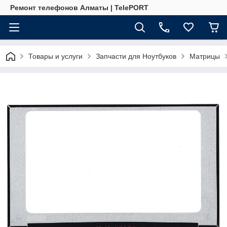
Ремонт телефонов Алматы | TelePORT
Товары и услуги
Запчасти для Ноутбуков
Матрицы