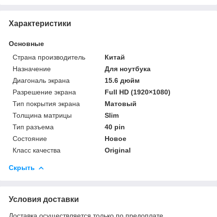
Характеристики
Основные
Страна производитель
Китай
Назначение
Для ноутбука
Диагональ экрана
15.6 дюйм
Разрешение экрана
Full HD (1920×1080)
Тип покрытия экрана
Матовый
Толщина матрицы
Slim
Тип разъема
40 pin
Состояние
Новое
Класс качества
Original
Скрыть
Условия доставки
Доставка осуществляется только по предоплате.