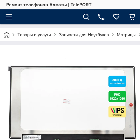
Ремонт телефонов Алматы | TelePORT
Товары и услуги
Запчасти для Ноутбуков
Матрицы