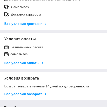
Самовывоз
Доставка курьером
Все условия доставки
Условия оплаты
Безналичный расчет
самовывоз
Все условия оплаты
Условия возврата
Возврат товара в течение 14 дней по договоренности
Все условия возврата