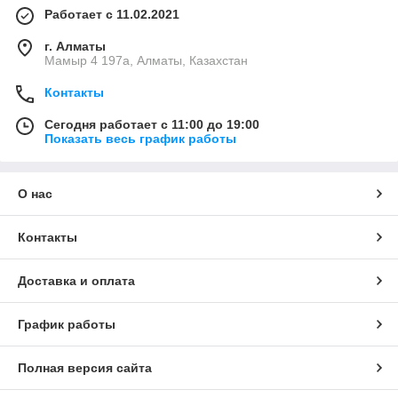
Работает с 11.02.2021
г. Алматы
Мамыр 4 197а, Алматы, Казахстан
Контакты
Сегодня работает с 11:00 до 19:00
Показать весь график работы
О нас
Контакты
Доставка и оплата
График работы
Полная версия сайта