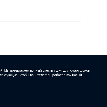
ей. Мы предлагаем полный спектр услуг для смартфонов
мплектующие, чтобы ваш телефон работал как новый.