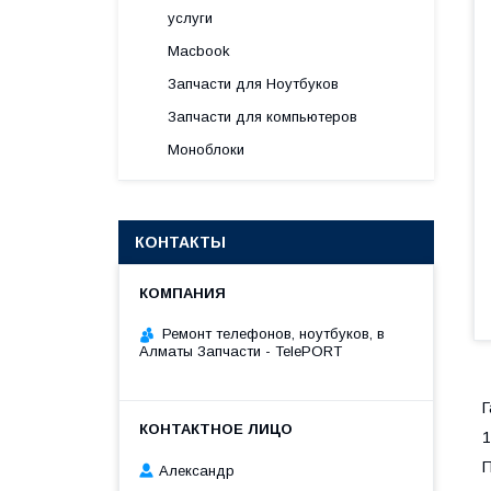
услуги
Macbook
Запчасти для Ноутбуков
Запчасти для компьютеров
Моноблоки
КОНТАКТЫ
Ремонт телефонов, ноутбуков, в
Алматы Запчасти - TelePORT
Г
1
П
Александр