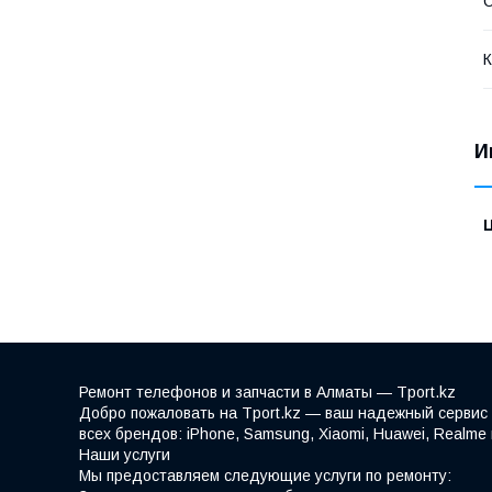
С
К
И
Ремонт телефонов и запчасти в Алматы — Tport.kz
Добро пожаловать на Tport.kz — ваш надежный сервис 
всех брендов: iPhone, Samsung, Xiaomi, Huawei, Realm
Наши услуги
Мы предоставляем следующие услуги по ремонту: