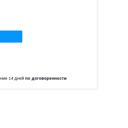
чение 14 дней
по договоренности