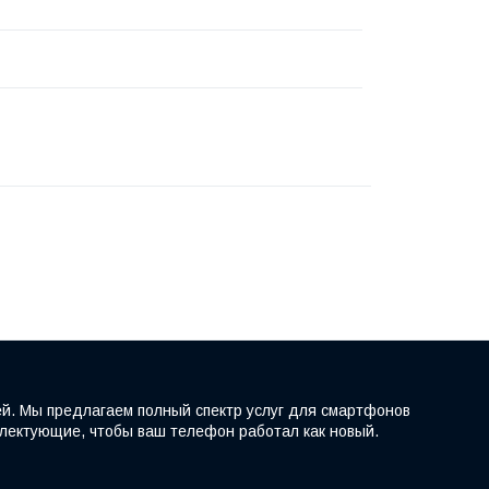
ей. Мы предлагаем полный спектр услуг для смартфонов
мплектующие, чтобы ваш телефон работал как новый.