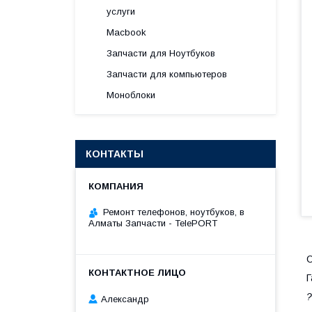
услуги
Macbook
Запчасти для Ноутбуков
Запчасти для компьютеров
Моноблоки
КОНТАКТЫ
Ремонт телефонов, ноутбуков, в
Алматы Запчасти - TelePORT
Г
?
Александр