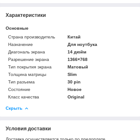
Характеристики
Основные
Страна производитель
Китай
Назначение
Для ноутбука
Диагональ экрана
14 дюйм
Разрешение экрана
1366×768
Тип покрытия экрана
Матовый
Толщина матрицы
Slim
Тип разъема
30 pin
Состояние
Новое
Класс качества
Original
Скрыть
Условия доставки
Доставка осуществляется только по предоплате.