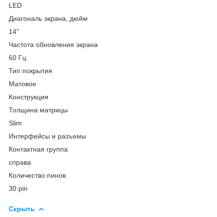
LED
Диагональ экрана, дюйм
14"
Частота обновления экрана
60 Гц
Тип покрытия
Матовое
Конструкция
Толщина матрицы
Slim
Интерфейсы и разъемы
Контактная группа
справа
Количество пинов
30 pin
Скрыть