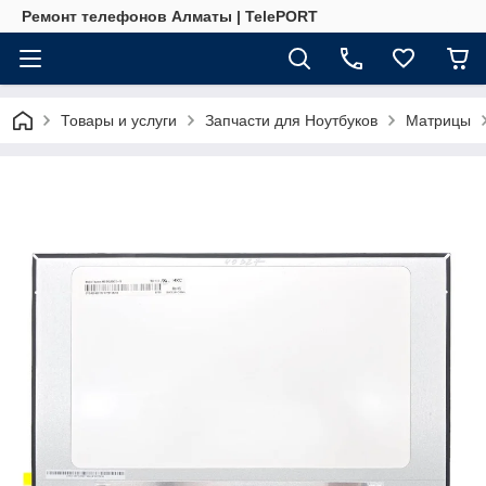
Ремонт телефонов Алматы | TelePORT
Товары и услуги
Запчасти для Ноутбуков
Матрицы