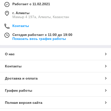
Работает с 11.02.2021
г. Алматы
Мамыр 4 197а, Алматы, Казахстан
Контакты
Сегодня работает с 11:00 до 19:00
Показать весь график работы
О нас
Контакты
Доставка и оплата
График работы
Полная версия сайта