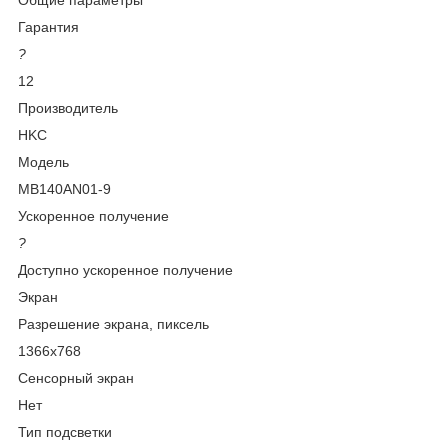
Гарантия
?
12
Производитель
HKC
Модель
MB140AN01-9
Ускоренное получение
?
Доступно ускоренное получение
Экран
Разрешение экрана, пиксель
1366x768
Сенсорный экран
Нет
Тип подсветки