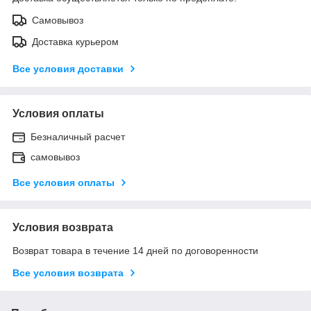
Самовывоз
Доставка курьером
Все условия доставки
Условия оплаты
Безналичный расчет
самовывоз
Все условия оплаты
Условия возврата
Возврат товара в течение 14 дней по договоренности
Все условия возврата