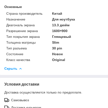
Основные
Страна производитель
Китай
Назначение
Для ноутбука
Диагональ экрана
13.3 дюйм
Разрешение экрана
1600×900
Тип покрытия экрана
Глянцевый
Толщина матрицы
Slim
Тип разъема
30 pin
Состояние
Новое
Класс качества
Original
Скрыть
Условия доставки
Доставка осуществляется только по предоплате.
Самовывоз
Доставка курьером