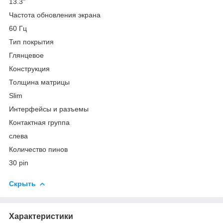
13.3"
Частота обновления экрана
60 Гц
Тип покрытия
Глянцевое
Конструкция
Толщина матрицы
Slim
Интерфейсы и разъемы
Контактная группа
слева
Количество пинов
30 pin
Скрыть
Характеристики