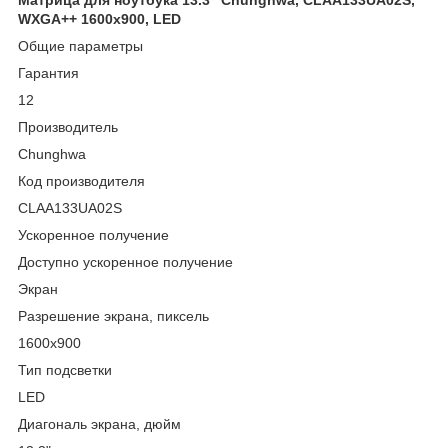
WXGA++ 1600х900, LED
Общие параметры
Гарантия
12
Производитель
Chunghwa
Код производителя
CLAA133UA02S
Ускоренное получение
Доступно ускоренное получение
Экран
Разрешение экрана, пиксель
1600x900
Тип подсветки
LED
Диагональ экрана, дюйм