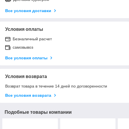
Все условия доставки
Условия оплаты
Безналичный расчет
самовывоз
Все условия оплаты
Условия возврата
Возврат товара в течение 14 дней по договоренности
Все условия возврата
Подобные товары компании