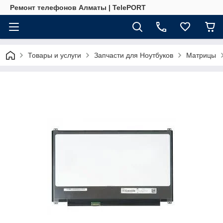
Ремонт телефонов Алматы | TelePORT
Товары и услуги
Запчасти для Ноутбуков
Матрицы