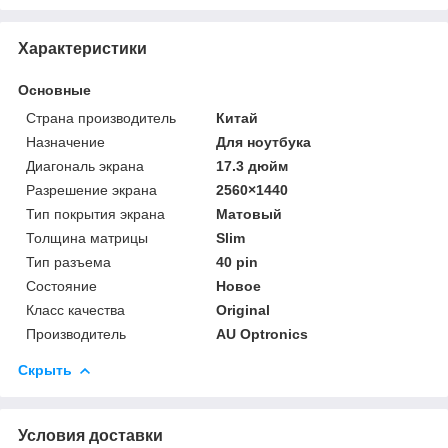
Характеристики
Основные
Страна производитель
Китай
Назначение
Для ноутбука
Диагональ экрана
17.3 дюйм
Разрешение экрана
2560×1440
Тип покрытия экрана
Матовый
Толщина матрицы
Slim
Тип разъема
40 pin
Состояние
Новое
Класс качества
Original
Производитель
AU Optronics
Скрыть
Условия доставки