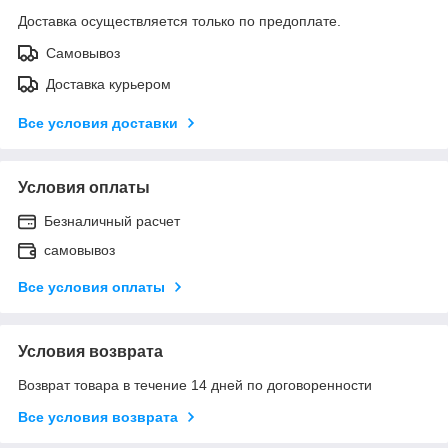
Доставка осуществляется только по предоплате.
Самовывоз
Доставка курьером
Все условия доставки
Условия оплаты
Безналичный расчет
самовывоз
Все условия оплаты
Условия возврата
Возврат товара в течение 14 дней по договоренности
Все условия возврата