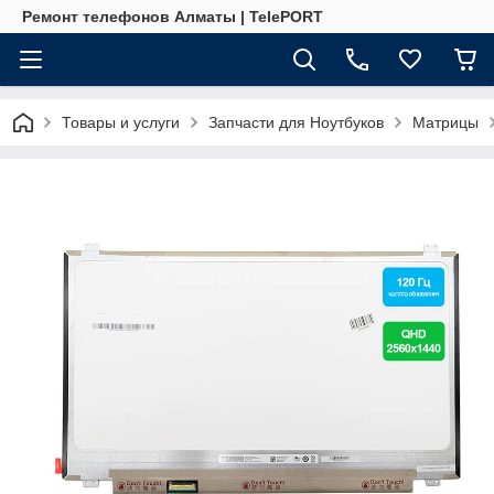
Ремонт телефонов Алматы | TelePORT
Товары и услуги
Запчасти для Ноутбуков
Матрицы