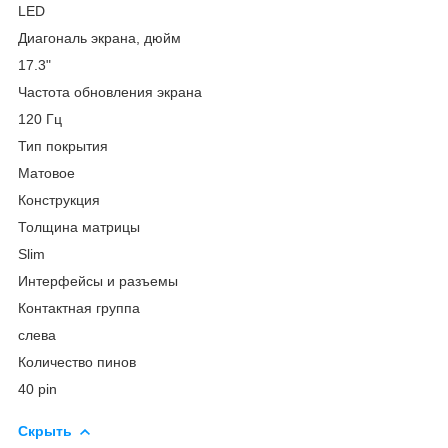
LED
Диагональ экрана, дюйм
17.3"
Частота обновления экрана
120 Гц
Тип покрытия
Матовое
Конструкция
Толщина матрицы
Slim
Интерфейсы и разъемы
Контактная группа
слева
Количество пинов
40 pin
Скрыть