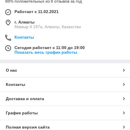
88% положительных из 8 отзывов за год
Работает с 11.02.2021
г. Алматы
Мамыр 4 197а, Алматы, Казахстан
Контакты
Сегодня работает с 11:00 до 19:00
Показать весь график работы
О нас
Контакты
Доставка и оплата
График работы
Полная версия сайта