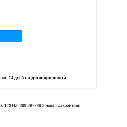
чение 14 дней
по договоренности
, 120 Hz, 389.89×238.3 новая с гарантией