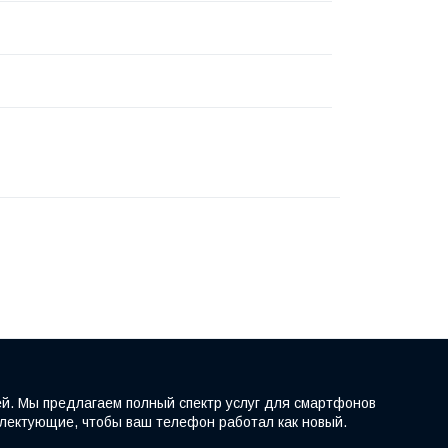
ей. Мы предлагаем полный спектр услуг для смартфонов
мплектующие, чтобы ваш телефон работал как новый.