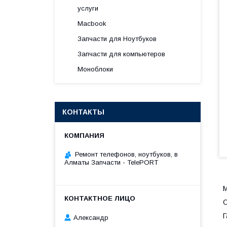
услуги
Macbook
Запчасти для Ноутбуков
Запчасти для компьютеров
Моноблоки
КОНТАКТЫ
Ремонт телефонов, ноутбуков, в
Алматы Запчасти - TelePORT
М
Г
Александр