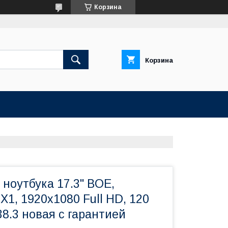
Корзина
Корзина
ноутбука 17.3" BOE,
1, 1920x1080 Full HD, 120
38.3 новая с гарантией