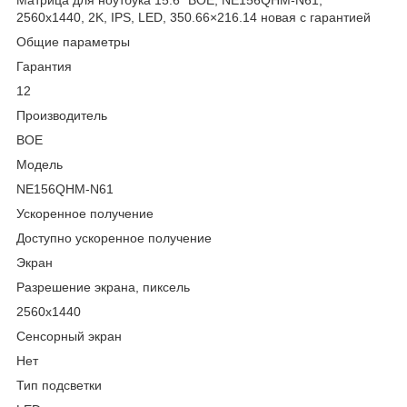
2560x1440, 2K, IPS, LED, 350.66×216.14 новая с гарантией
Общие параметры
Гарантия
12
Производитель
BOE
Модель
NE156QHM-N61
Ускоренное получение
Доступно ускоренное получение
Экран
Разрешение экрана, пиксель
2560x1440
Сенсорный экран
Нет
Тип подсветки