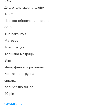
LED
Диагональ экрана, дюйм
15.6"
Частота обновления экрана
60 Гц
Тип покрытия
Матовое
Конструкция
Толщина матрицы
Slim
Интерфейсы и разъемы
Контактная группа
справа
Количество пинов
40 pin
Скрыть