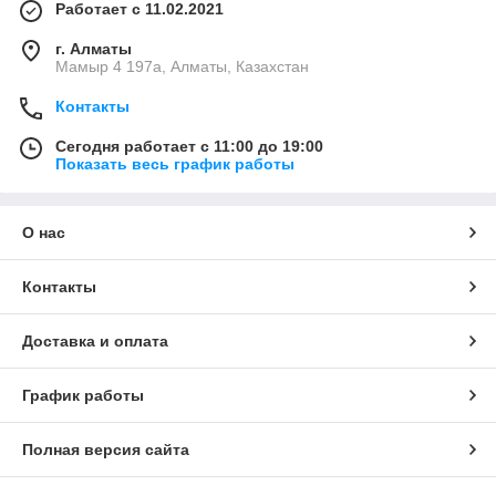
Работает с 11.02.2021
г. Алматы
Мамыр 4 197а, Алматы, Казахстан
Контакты
Сегодня работает с 11:00 до 19:00
Показать весь график работы
О нас
Контакты
Доставка и оплата
График работы
Полная версия сайта