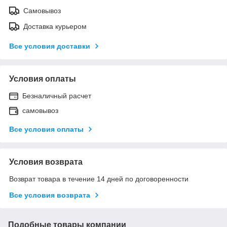
Самовывоз
Доставка курьером
Все условия доставки
Условия оплаты
Безналичный расчет
самовывоз
Все условия оплаты
Условия возврата
Возврат товара в течение 14 дней по договоренности
Все условия возврата
Подобные товары компании