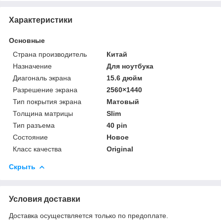
Характеристики
Основные
Страна производитель
Китай
Назначение
Для ноутбука
Диагональ экрана
15.6 дюйм
Разрешение экрана
2560×1440
Тип покрытия экрана
Матовый
Толщина матрицы
Slim
Тип разъема
40 pin
Состояние
Новое
Класс качества
Original
Скрыть
Условия доставки
Доставка осуществляется только по предоплате.