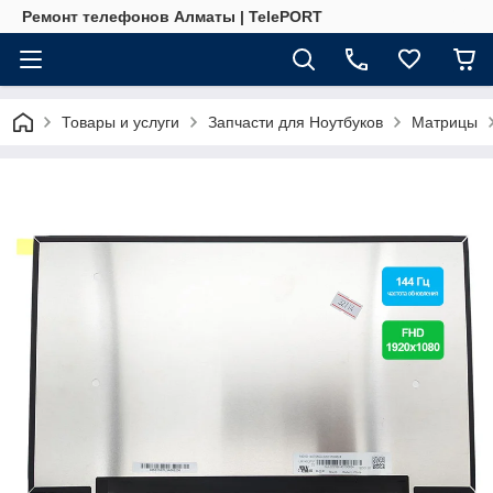
Ремонт телефонов Алматы | TelePORT
Товары и услуги
Запчасти для Ноутбуков
Матрицы