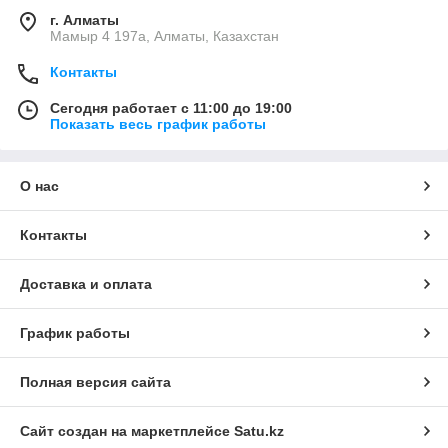
г. Алматы
Мамыр 4 197а, Алматы, Казахстан
Контакты
Сегодня работает с 11:00 до 19:00
Показать весь график работы
О нас
Контакты
Доставка и оплата
График работы
Полная версия сайта
Сайт создан на маркетплейсе
Satu.kz