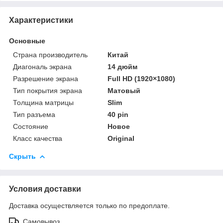
Характеристики
Основные
Страна производитель
Китай
Диагональ экрана
14 дюйм
Разрешение экрана
Full HD (1920×1080)
Тип покрытия экрана
Матовый
Толщина матрицы
Slim
Тип разъема
40 pin
Состояние
Новое
Класс качества
Original
Скрыть
Условия доставки
Доставка осуществляется только по предоплате.
Самовывоз