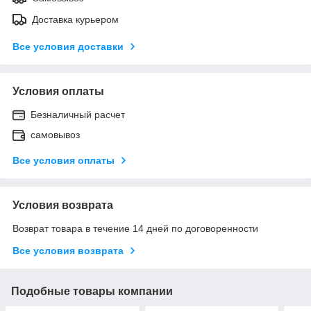
Доставка курьером
Все условия доставки
Условия оплаты
Безналичный расчет
самовывоз
Все условия оплаты
Условия возврата
Возврат товара в течение 14 дней по договоренности
Все условия возврата
Подобные товары компании