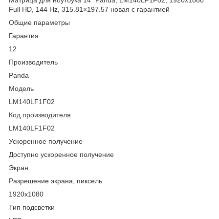
Full HD, 144 Hz, 315.81×197.57 новая с гарантией
Общие параметры
Гарантия
12
Производитель
Panda
Модель
LM140LF1F02
Код производителя
LM140LF1F02
Ускоренное получение
Доступно ускоренное получение
Экран
Разрешение экрана, пиксель
1920x1080
Тип подсветки