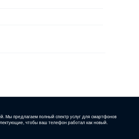
ей. Мы предлагаем полный спектр услуг для смартфонов
мплектующие, чтобы ваш телефон работал как новый.