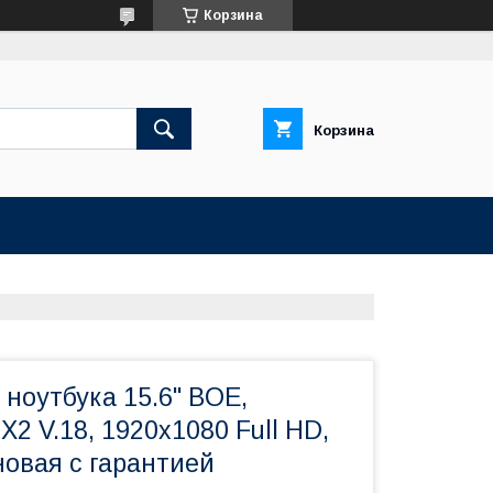
Корзина
Корзина
ноутбука 15.6" BOE,
 V.18, 1920x1080 Full HD,
новая с гарантией