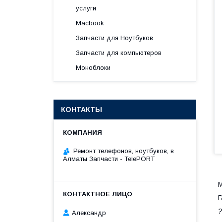
услуги
Macbook
Запчасти для Ноутбуков
Запчасти для компьютеров
Моноблоки
КОНТАКТЫ
Ремонт телефонов, ноутбуков, в
Алматы Запчасти - TelePORT
М
Г
?
Александр