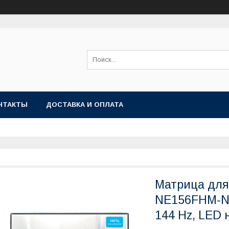
НТАКТЫ
ДОСТАВКА И ОПЛАТА
Матрица для 
NE156FHM-NX2
144 Hz, LED 