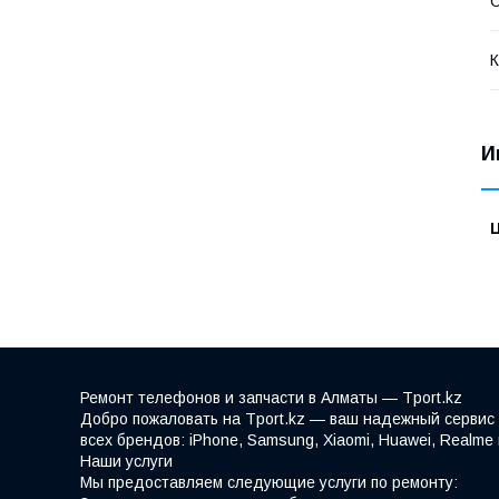
С
К
И
Ремонт телефонов и запчасти в Алматы — Tport.kz
Добро пожаловать на Tport.kz — ваш надежный сервис 
всех брендов: iPhone, Samsung, Xiaomi, Huawei, Realm
Наши услуги
Мы предоставляем следующие услуги по ремонту: