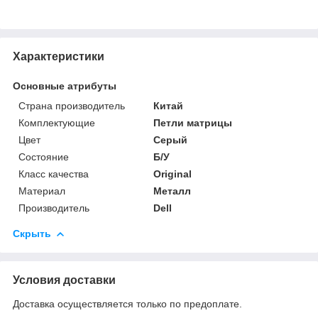
Характеристики
Основные атрибуты
Страна производитель
Китай
Комплектующие
Петли матрицы
Цвет
Серый
Состояние
Б/У
Класс качества
Original
Материал
Металл
Производитель
Dell
Скрыть
Условия доставки
Доставка осуществляется только по предоплате.