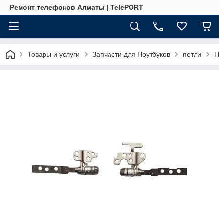
Ремонт телефонов Алматы | TelePORT
Товары и услуги
Запчасти для Ноутбуков
петли
П