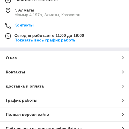
г. Алматы
Мамыр 4 197а, Алматы, Казахстан
Контакты
Сегодня работает с 11:00 до 19:00
Показать весь график работы
О нас
Контакты
Доставка и оплата
График работы
Полная версия сайта
Сайт создан на маркетплейсе
Satu.kz