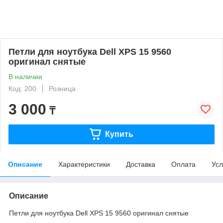
Петли для ноутбука Dell XPS 15 9560
оригинал снятые
В наличии
Код: 200
Розница
3 000
₸
Купить
Описание
Характеристики
Доставка
Оплата
Усл
Описание
Петли для ноутбука Dell XPS 15 9560 оригинал снятые