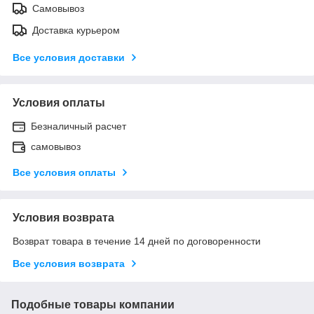
Самовывоз
Доставка курьером
Все условия доставки
Условия оплаты
Безналичный расчет
самовывоз
Все условия оплаты
Условия возврата
Возврат товара в течение 14 дней по договоренности
Все условия возврата
Подобные товары компании