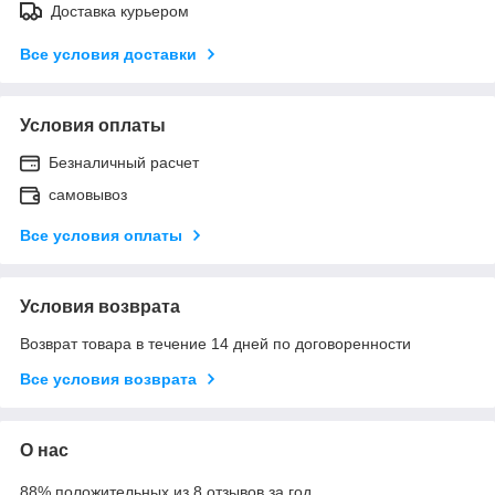
Доставка курьером
Все условия доставки
Условия оплаты
Безналичный расчет
самовывоз
Все условия оплаты
Условия возврата
Возврат товара в течение 14 дней по договоренности
Все условия возврата
О нас
88% положительных из 8 отзывов за год