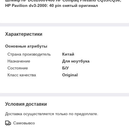
HP Pavilion dv3-2000: 40 pin снятый оригинал
Характеристики
Основные атрибуты
Страна производитель
Китай
Назначение
Для ноутбука
Состояние
Б/У
Класс качества
Original
Условия доставки
Доставка осуществляется только по предоплате.
Самовывоз