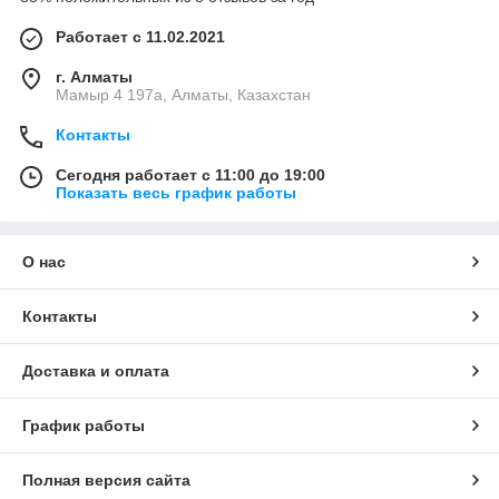
Работает с 11.02.2021
г. Алматы
Мамыр 4 197а, Алматы, Казахстан
Контакты
Сегодня работает с 11:00 до 19:00
Показать весь график работы
О нас
Контакты
Доставка и оплата
График работы
Полная версия сайта