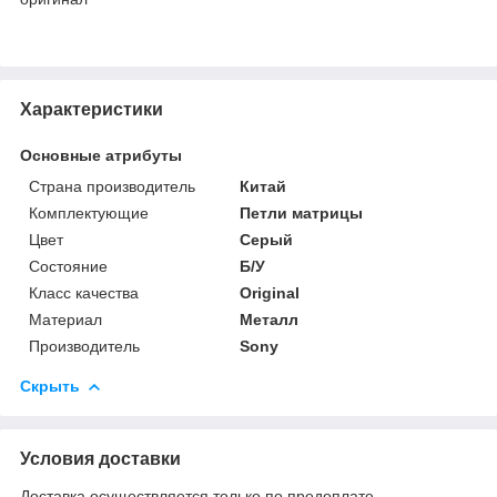
Характеристики
Основные атрибуты
Страна производитель
Китай
Комплектующие
Петли матрицы
Цвет
Серый
Состояние
Б/У
Класс качества
Original
Материал
Металл
Производитель
Sony
Скрыть
Условия доставки
Доставка осуществляется только по предоплате.