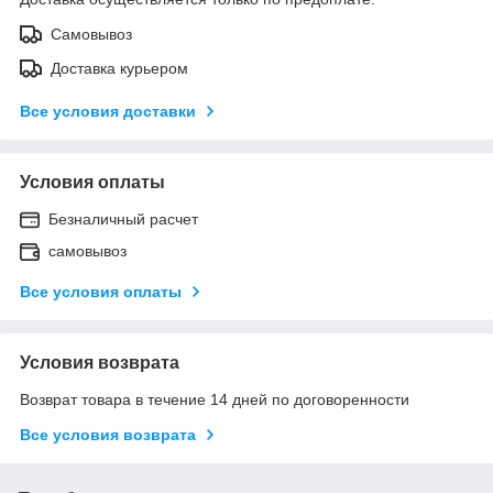
Самовывоз
Доставка курьером
Все условия доставки
Условия оплаты
Безналичный расчет
самовывоз
Все условия оплаты
Условия возврата
Возврат товара в течение 14 дней по договоренности
Все условия возврата