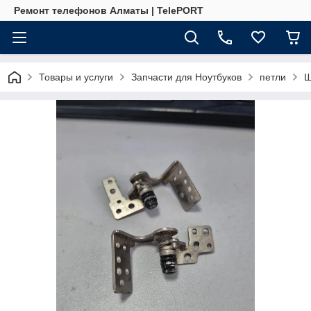
Ремонт телефонов Алматы | TelePORT
Товары и услуги
Запчасти для Ноутбуков
петли
Ш