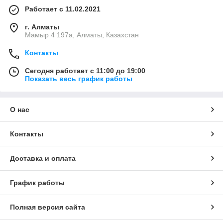
Работает с 11.02.2021
г. Алматы
Мамыр 4 197а, Алматы, Казахстан
Контакты
Сегодня работает с 11:00 до 19:00
Показать весь график работы
О нас
Контакты
Доставка и оплата
График работы
Полная версия сайта