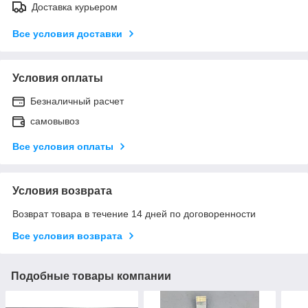
Доставка курьером
Все условия доставки
Условия оплаты
Безналичный расчет
самовывоз
Все условия оплаты
Условия возврата
Возврат товара в течение 14 дней по договоренности
Все условия возврата
Подобные товары компании