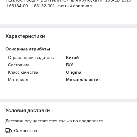
L68134-001 L68132-001 снятый оригинал
Характеристики
Основные атрибуты
Страна производитель
Китай
Состояние
Б/У
Класс качества
Original
Материал
Металл/пластик
Условия доставки
Доставка осуществляется только по предоплате.
Самовывоз