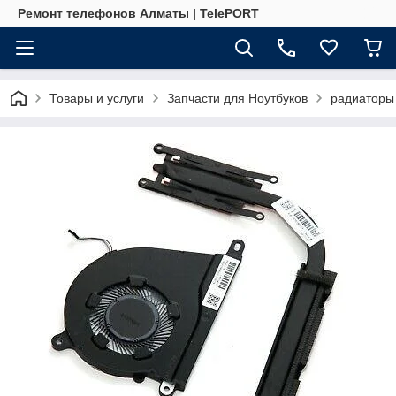
Ремонт телефонов Алматы | TelePORT
Товары и услуги
Запчасти для Ноутбуков
радиаторы