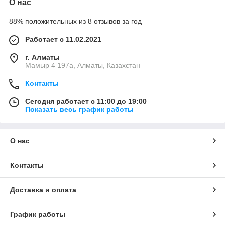
О нас
88% положительных из 8 отзывов за год
Работает с 11.02.2021
г. Алматы
Мамыр 4 197а, Алматы, Казахстан
Контакты
Сегодня работает с 11:00 до 19:00
Показать весь график работы
О нас
Контакты
Доставка и оплата
График работы