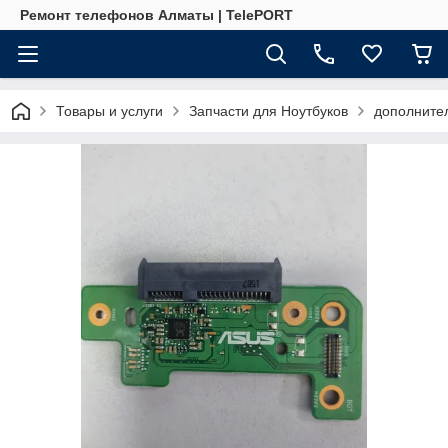
Ремонт телефонов Алматы | TelePORT
Товары и услуги
Запчасти для Ноутбуков
дополните