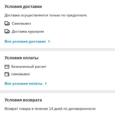
Условия доставки
Доставка осуществляется только по предоплате.
Самовывоз
Доставка курьером
Все условия доставки
Условия оплаты
Безналичный расчет
самовывоз
Все условия оплаты
Условия возврата
Возврат товара в течение 14 дней по договоренности