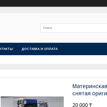
НТАКТЫ
ДОСТАВКА И ОПЛАТА
Материнская 
снятая ориг
20 000 ₸