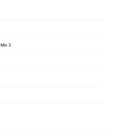
 Mix 3