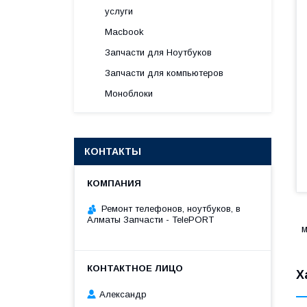
услуги
Macbook
Запчасти для Ноутбуков
Запчасти для компьютеров
Моноблоки
КОНТАКТЫ
Ремонт телефонов, ноутбуков, в
Алматы Запчасти - TelePORT
м
Х
Александр