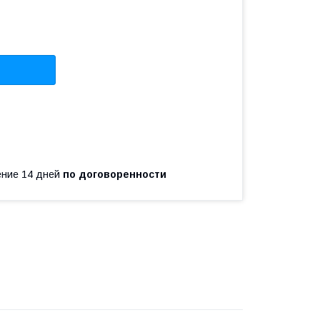
чение 14 дней
по договоренности