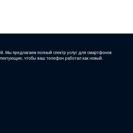
ей. Мы предлагаем полный спектр услуг для смартфонов
мплектующие, чтобы ваш телефон работал как новый.