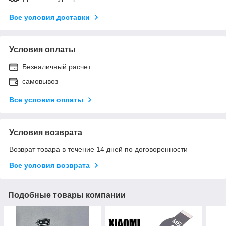
Все условия доставки
Условия оплаты
Безналичный расчет
самовывоз
Все условия оплаты
Условия возврата
Возврат товара в течение 14 дней по договоренности
Все условия возврата
Подобные товары компании