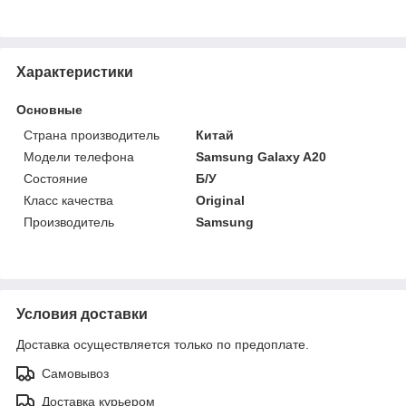
Характеристики
Основные
Страна производитель
Китай
Модели телефона
Samsung Galaxy A20
Состояние
Б/У
Класс качества
Original
Производитель
Samsung
Условия доставки
Доставка осуществляется только по предоплате.
Самовывоз
Доставка курьером