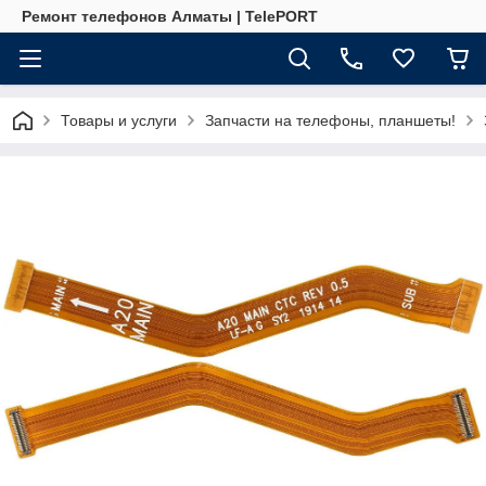
Ремонт телефонов Алматы | TelePORT
Товары и услуги
Запчасти на телефоны, планшеты!