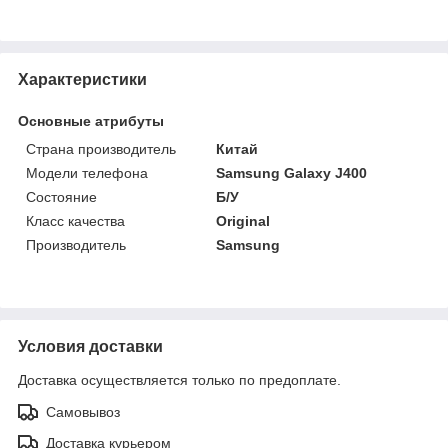
Характеристики
Основные атрибуты
Страна производитель
Китай
Модели телефона
Samsung Galaxy J400
Состояние
Б/У
Класс качества
Original
Производитель
Samsung
Условия доставки
Доставка осуществляется только по предоплате.
Самовывоз
Доставка курьером