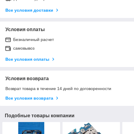
Все условия доставки
Условия оплаты
Безналичный расчет
самовывоз
Все условия оплаты
Условия возврата
Возврат товара в течение 14 дней по договоренности
Все условия возврата
Подобные товары компании