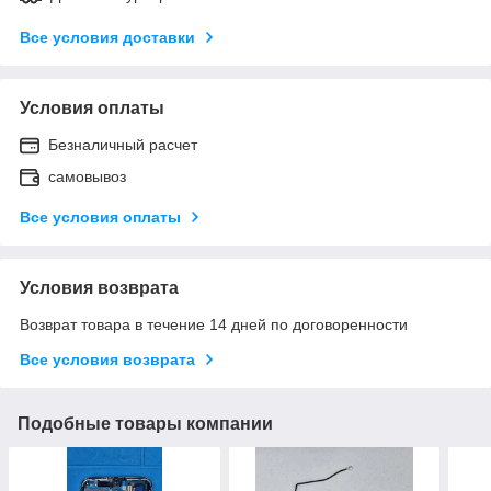
Все условия доставки
Условия оплаты
Безналичный расчет
самовывоз
Все условия оплаты
Условия возврата
Возврат товара в течение 14 дней по договоренности
Все условия возврата
Подобные товары компании