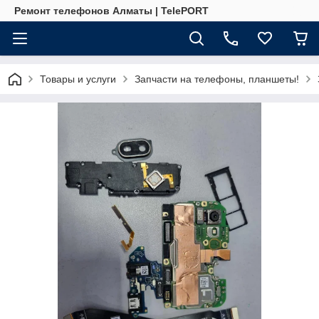
Ремонт телефонов Алматы | TelePORT
Товары и услуги
Запчасти на телефоны, планшеты!