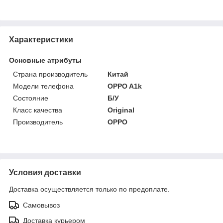
Характеристики
Основные атрибуты
Страна производитель
Китай
Модели телефона
OPPO A1k
Состояние
Б/У
Класс качества
Original
Производитель
OPPO
Условия доставки
Доставка осуществляется только по предоплате.
Самовывоз
Доставка курьером