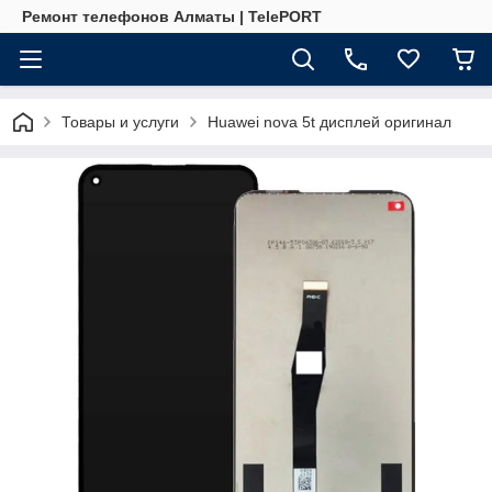
Ремонт телефонов Алматы | TelePORT
Товары и услуги
Huawei nova 5t дисплей оригинал