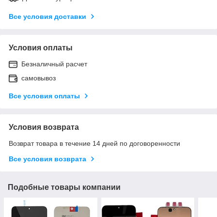
Все условия доставки
Условия оплаты
Безналичный расчет
самовывоз
Все условия оплаты
Условия возврата
Возврат товара в течение 14 дней по договоренности
Все условия возврата
Подобные товары компании