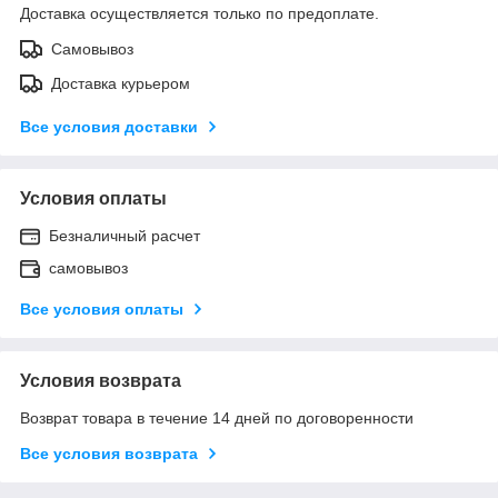
Доставка осуществляется только по предоплате.
Самовывоз
Доставка курьером
Все условия доставки
Условия оплаты
Безналичный расчет
самовывоз
Все условия оплаты
Условия возврата
Возврат товара в течение 14 дней по договоренности
Все условия возврата