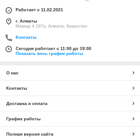
Работает с 11.02.2021
г. Алматы
Мамыр 4 197а, Алматы, Казахстан
Контакты
Сегодня работает с 11:00 до 19:00
Показать весь график работы
О нас
Контакты
Доставка и оплата
График работы
Полная версия сайта