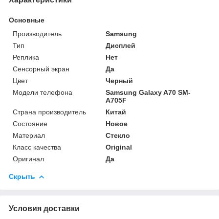
Основные
Производитель
Samsung
Тип
Дисплей
Реплика
Нет
Сенсорный экран
Да
Цвет
Черный
Модели телефона
Samsung Galaxy A70 SM-
A705F
Страна производитель
Китай
Состояние
Новое
Материал
Стекло
Класс качества
Original
Оригинал
Да
Скрыть
Условия доставки