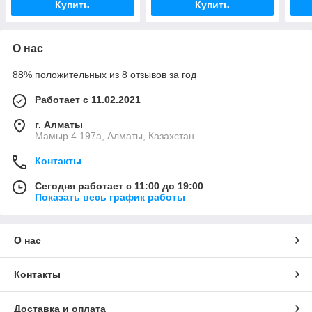
Купить
Купить
О нас
88% положительных из 8 отзывов за год
Работает с 11.02.2021
г. Алматы
Мамыр 4 197а, Алматы, Казахстан
Контакты
Сегодня работает с 11:00 до 19:00
Показать весь график работы
О нас
Контакты
Доставка и оплата