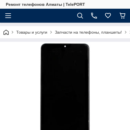
Ремонт телефонов Алматы | TelePORT
Товары и услуги
Запчасти на телефоны, планшеты!