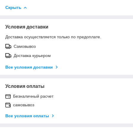
Скрыть
Условия доставки
Доставка осуществляется только по предоплате.
Самовывоз
Доставка курьером
Все условия доставки
Условия оплаты
Безналичный расчет
самовывоз
Все условия оплаты