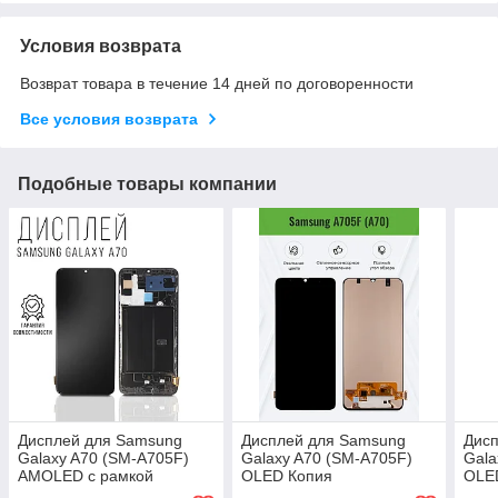
Условия возврата
Возврат товара в течение 14 дней по договоренности
Все условия возврата
Подобные товары компании
Дисплей для Samsung
Дисплей для Samsung
Дисп
Galaxy A70 (SM-A705F)
Galaxy A70 (SM-A705F)
Gala
AMOLED с рамкой
OLED Копия
OLE
оригинал