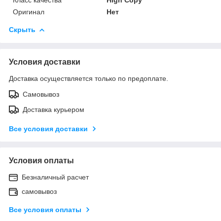
Оригинал
Нет
Скрыть
Условия доставки
Доставка осуществляется только по предоплате.
Самовывоз
Доставка курьером
Все условия доставки
Условия оплаты
Безналичный расчет
самовывоз
Все условия оплаты