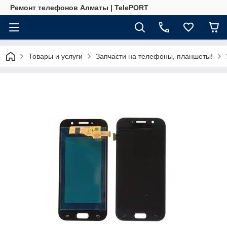
Ремонт телефонов Алматы | TelePORT
Товары и услуги
Запчасти на телефоны, планшеты!