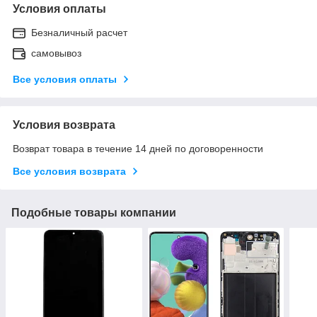
Условия оплаты
Безналичный расчет
самовывоз
Все условия оплаты
Условия возврата
Возврат товара в течение 14 дней по договоренности
Все условия возврата
Подобные товары компании