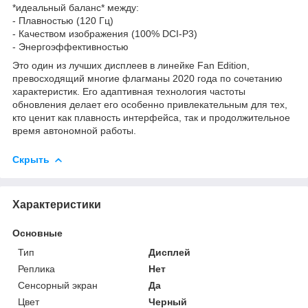
*идеальный баланс* между:
- Плавностью (120 Гц)
- Качеством изображения (100% DCI-P3)
- Энергоэффективностью
Это один из лучших дисплеев в линейке Fan Edition,
превосходящий многие флагманы 2020 года по сочетанию
характеристик. Его адаптивная технология частоты
обновления делает его особенно привлекательным для тех,
кто ценит как плавность интерфейса, так и продолжительное
время автономной работы.
Скрыть
Характеристики
Основные
Тип
Дисплей
Реплика
Нет
Сенсорный экран
Да
Цвет
Черный