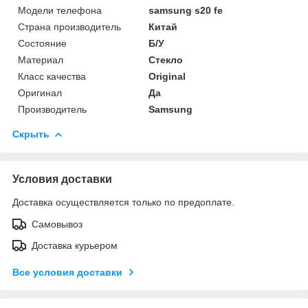
Модели телефона
samsung s20 fe
Страна производитель
Китай
Состояние
Б/У
Материал
Стекло
Класс качества
Original
Оригинал
Да
Производитель
Samsung
Скрыть
Условия доставки
Доставка осуществляется только по предоплате.
Самовывоз
Доставка курьером
Все условия доставки