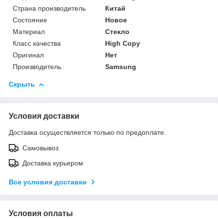
Страна производитель
Китай
Состояние
Новое
Материал
Стекло
Класс качества
High Copy
Оригинал
Нет
Производитель
Samsung
Скрыть
Условия доставки
Доставка осуществляется только по предоплате.
Самовывоз
Доставка курьером
Все условия доставки
Условия оплаты