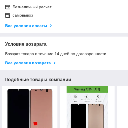
Безналичный расчет
самовывоз
Все условия оплаты
Условия возврата
Возврат товара в течение 14 дней по договоренности
Все условия возврата
Подобные товары компании