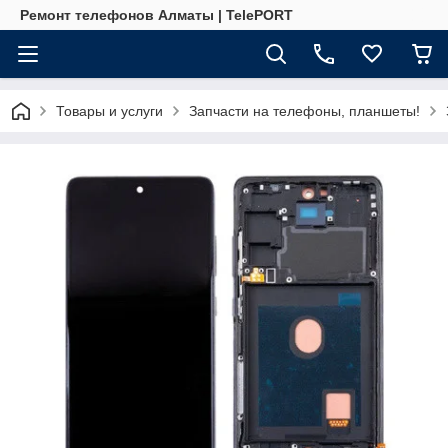
Ремонт телефонов Алматы | TelePORT
Товары и услуги
Запчасти на телефоны, планшеты!