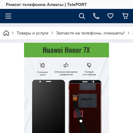
Ремонт телефонов Алматы | TelePORT
Товары и услуги
Запчасти на телефоны, планшеты!