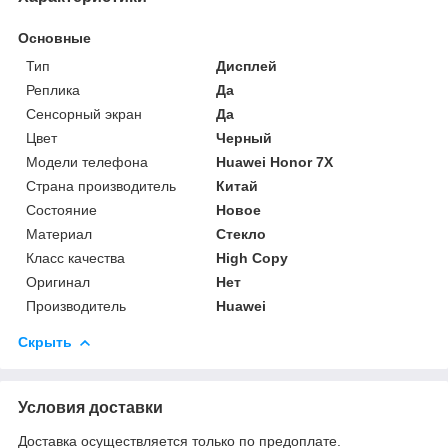
Основные
Тип
Дисплей
Реплика
Да
Сенсорный экран
Да
Цвет
Черный
Модели телефона
Huawei Honor 7X
Страна производитель
Китай
Состояние
Новое
Материал
Стекло
Класс качества
High Copy
Оригинал
Нет
Производитель
Huawei
Скрыть
Условия доставки
Доставка осуществляется только по предоплате.