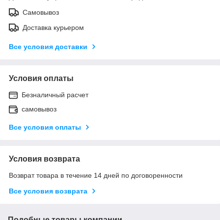
Самовывоз
Доставка курьером
Все условия доставки
Условия оплаты
Безналичный расчет
самовывоз
Все условия оплаты
Условия возврата
Возврат товара в течение 14 дней по договоренности
Все условия возврата
Подобные товары компании