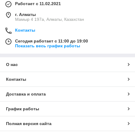
Работает с 11.02.2021
г. Алматы
Мамыр 4 197а, Алматы, Казахстан
Контакты
Сегодня работает с 11:00 до 19:00
Показать весь график работы
О нас
Контакты
Доставка и оплата
График работы
Полная версия сайта