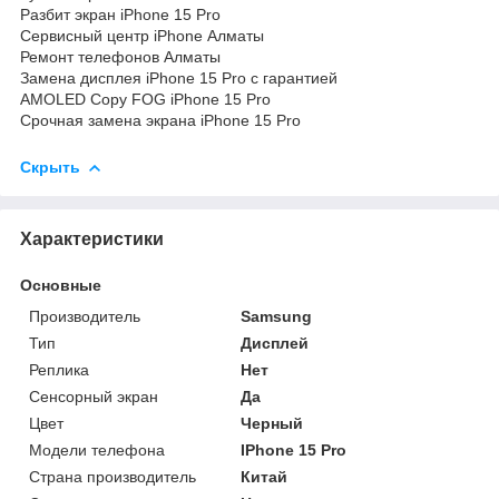
Разбит экран iPhone 15 Pro
Сервисный центр iPhone Алматы
Ремонт телефонов Алматы
Замена дисплея iPhone 15 Pro с гарантией
AMOLED Copy FOG iPhone 15 Pro
Срочная замена экрана iPhone 15 Pro
Скрыть
Характеристики
Основные
Производитель
Samsung
Тип
Дисплей
Реплика
Нет
Сенсорный экран
Да
Цвет
Черный
Модели телефона
IPhone 15 Pro
Страна производитель
Китай