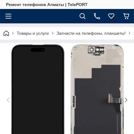
Ремонт телефонов Алматы | TelePORT
Товары и услуги
Запчасти на телефоны, планшеты!