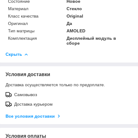
Состояние
Новое
Материал
Стекло
Класс качества
Original
Оригинал
Да
Тип матрицы
AMOLED
Комплектация
Дисплейный модуль в
сборе
Скрыть
Условия доставки
Доставка осуществляется только по предоплате.
Самовывоз
Доставка курьером
Все условия доставки
Условия оплаты