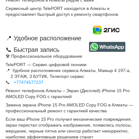
Сервисный центр TelePORT находится в Алматы и
предоставляет быстрый доступ к ремонту смартфонов.
📍 Удобное расположение
📞 Быстрая запись
🛠 Профессиональное оборудование
TelePORT — Сервис цифровой техники
📍 Удобное расположение сервиса Алматы, Мамыр 4 197-а,
2 ЭТАЖ, 3 БУТИК, Телепорт сервис
📞
+77474577237
Ремонт телефонов Алматы – Экран (Дисплей) iPhone 15 Pro
AMOLED Copy FOG с гарантией
Замена экрана iPhone 15 Pro AMOLED Copy FOG в Алматы —
профессиональный ремонт с гарантией качества
Если ваш iPhone 15 Pro получил механические повреждения,
экран перестал отображать изображение, появились полосы,
мерцание, черные пятна или сенсор работает некорректно,
наиболее эффективным решением станет