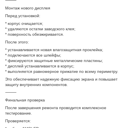
⸻
Монтаж нового дисплея
Перед установкой:
* корпус очищается;
* удаляются остатки заводского клея;
* поверхность обезжиривается.
После этого:
* устанавливается новая влагозащитная проклейка;
* подключаются все шлейфы;
* фиксируются защитные металлические пластины;
* дисплей устанавливается в корпус;
* выполняется равномерное прижатие по всему периметру.
Это обеспечивает надежную фиксацию экрана и повышает
защиту внутренних компонентов.
⸻
Финальная проверка
После завершения ремонта проводится комплексное
тестирование.
Проверяется: