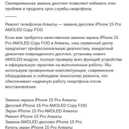
Своевременная замена дисплея позволяет избежать этих
проблем и продлить срок службы смартфона.
⸻
Ремонт телефонов Алматы — замена дисплея iPhone 15 Pro
AMOLED Copy FOG
Если вам требуется качественная замена экрана iPhone 15
Pro AMOLED Copy FOG в Алматы, наш сервисный центр
предлагает профессиональную диагностику, аккуратный
демонтаж поврежденного дисплея, установку нового
AMOLED-модуля, полную проверку всех функций устройства
и официальную гарантию на выполненные работы. Мы
используем проверенные комплектующие, современное
оборудование и соблюдаем технологию ремонта, что
обеспечивает надежную работу смартфона после
восстановления.
Замена экрана iPhone 15 Pro Алматы
Дисплей iPhone 15 Pro AMOLED Copy FOG
Экран iPhone 15 Pro AMOLED Алматы
Ремонт iPhone 15 Pro Алматы
Замена AMOLED дисплея iPhone 15 Pro
Купить экран iPhone 15 Pro Алматы