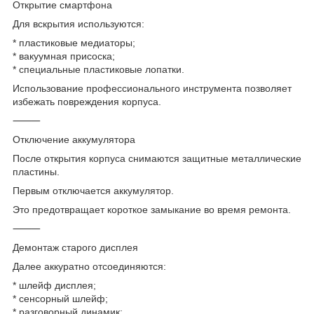
Открытие смартфона
Для вскрытия используются:
* пластиковые медиаторы;
* вакуумная присоска;
* специальные пластиковые лопатки.
Использование профессионального инструмента позволяет
избежать повреждения корпуса.
⸻
Отключение аккумулятора
После открытия корпуса снимаются защитные металлические
пластины.
Первым отключается аккумулятор.
Это предотвращает короткое замыкание во время ремонта.
⸻
Демонтаж старого дисплея
Далее аккуратно отсоединяются:
* шлейф дисплея;
* сенсорный шлейф;
* разговорный динамик;