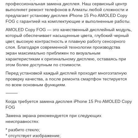
профессиональная замена дисплея. Наш сервисный центр
выполняет ремонт телефонов в Алматы любой сложности и
предлагает установку дисплея iPhone 15 Pro AMOLED Copy
FOG с гарантией на комплектующие и выполненные работы.
AMOLED Copy FOG — это качественный дисплейный модуль,
который обеспечивает насыщенные цвета, глубокий черный
цвет, высокую контрастность и плавную работу сенсорного
слоя. Благодаря современной технологии производства
экран максимально приближен по визуальным
характеристикам к оригинальному дисплею, оставаясь при
этом более доступным по стоимости.
Перед установкой каждый дисплей проходит многоэтапную
проверку качества, а после ремонта смартфон тестируется
по всем основным функциям.
⸻
Когда требуется замена дисплея iPhone 15 Pro AMOLED Copy
FOG
Замена экрана рекомендуется при следующих
неисправностях:
* разбито стекло;
* отсутствует изображение;