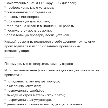
* качественные AMOLED Copy FOG дисплеи;
* профессиональную установку;
* современное оборудование;
* опытных инженеров;
* обязательную диагностику;
* гарантию на экран и выполненные работы;
* честную стоимость ремонта;
* обязательную проверку после установки.
Каждый ремонт выполняется с соблюдением технологии
производителя и использованием проверенных
комплектующих.
⸻
Почему нельзя откладывать замену экрана
Использование телефона с поврежденным дисплеем может
привести к:
* попаданию влаги внутрь корпуса;
* окислению контактов;
* повреждению шлейфов;
* выходу из строя материнской платы;
* повреждению аккумулятора;
* увеличению стоимости последующего ремонта.