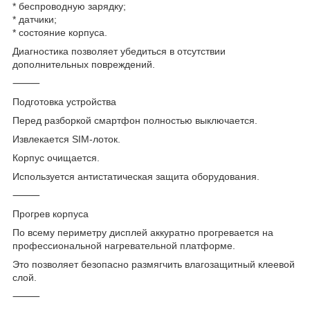
* беспроводную зарядку;
* датчики;
* состояние корпуса.
Диагностика позволяет убедиться в отсутствии
дополнительных повреждений.
⸻
Подготовка устройства
Перед разборкой смартфон полностью выключается.
Извлекается SIM-лоток.
Корпус очищается.
Используется антистатическая защита оборудования.
⸻
Прогрев корпуса
По всему периметру дисплей аккуратно прогревается на
профессиональной нагревательной платформе.
Это позволяет безопасно размягчить влагозащитный клеевой
слой.
⸻