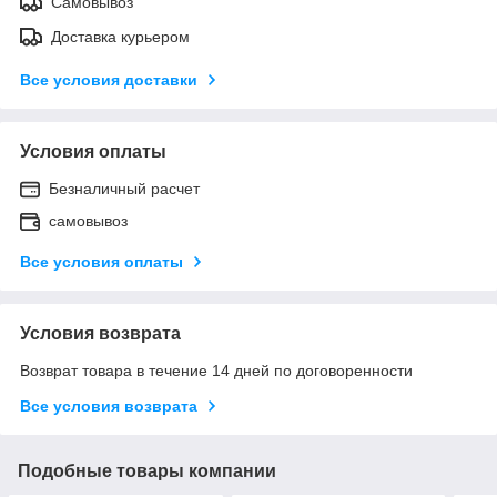
Самовывоз
Доставка курьером
Все условия доставки
Условия оплаты
Безналичный расчет
самовывоз
Все условия оплаты
Условия возврата
Возврат товара в течение 14 дней по договоренности
Все условия возврата
Подобные товары компании