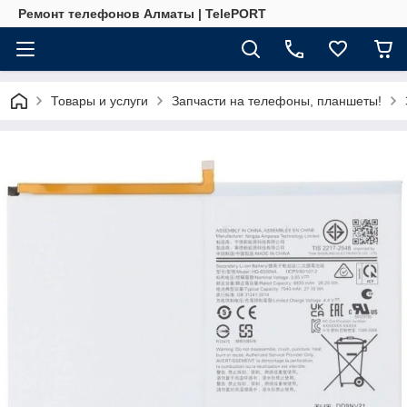
Ремонт телефонов Алматы | TelePORT
Товары и услуги
Запчасти на телефоны, планшеты!