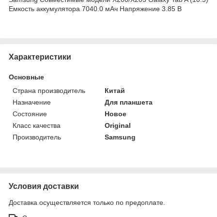
Емкость аккумулятора 7040.0 мАч Напряжение 3.85 В
Характеристики
Основные
Страна производитель
Китай
Назначение
Для планшета
Состояние
Новое
Класс качества
Original
Производитель
Samsung
Условия доставки
Доставка осуществляется только по предоплате.