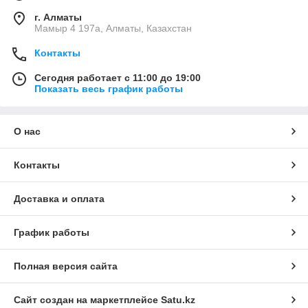
г. Алматы
Мамыр 4 197а, Алматы, Казахстан
Контакты
Сегодня работает с 11:00 до 19:00
Показать весь график работы
О нас
Контакты
Доставка и оплата
График работы
Полная версия сайта
Сайт создан на маркетплейсе
Satu.kz