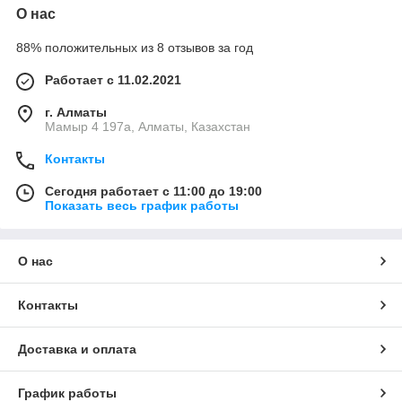
О нас
88% положительных из 8 отзывов за год
Работает с 11.02.2021
г. Алматы
Мамыр 4 197а, Алматы, Казахстан
Контакты
Сегодня работает с 11:00 до 19:00
Показать весь график работы
О нас
Контакты
Доставка и оплата
График работы