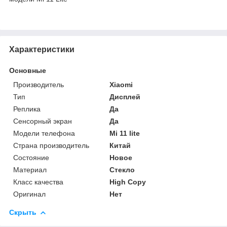
Характеристики
Основные
Производитель
Xiaomi
Тип
Дисплей
Реплика
Да
Сенсорный экран
Да
Модели телефона
Mi 11 lite
Страна производитель
Китай
Состояние
Новое
Материал
Стекло
Класс качества
High Copy
Оригинал
Нет
Скрыть