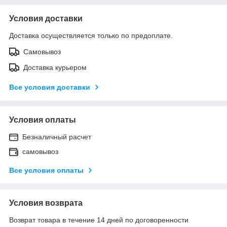
Условия доставки
Доставка осуществляется только по предоплате.
Самовывоз
Доставка курьером
Все условия доставки
Условия оплаты
Безналичный расчет
самовывоз
Все условия оплаты
Условия возврата
Возврат товара в течение 14 дней по договоренности