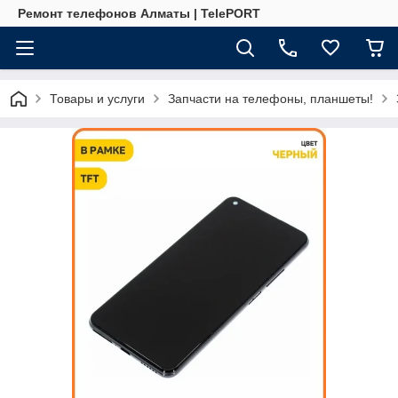
Ремонт телефонов Алматы | TelePORT
Товары и услуги
Запчасти на телефоны, планшеты!