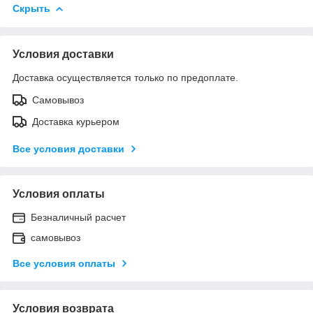
Скрыть
Условия доставки
Доставка осуществляется только по предоплате.
Самовывоз
Доставка курьером
Все условия доставки
Условия оплаты
Безналичный расчет
самовывоз
Все условия оплаты
Условия возврата