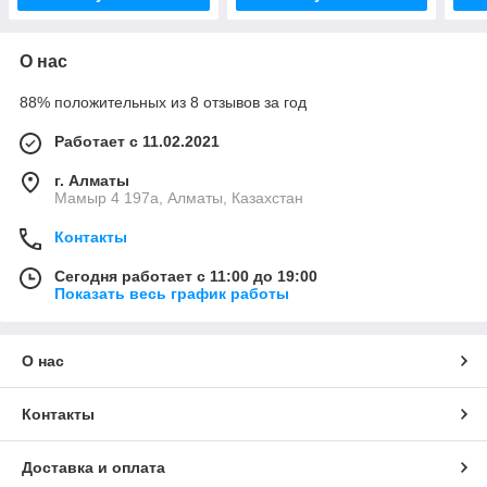
О нас
88% положительных из 8 отзывов за год
Работает с 11.02.2021
г. Алматы
Мамыр 4 197а, Алматы, Казахстан
Контакты
Сегодня работает с 11:00 до 19:00
Показать весь график работы
О нас
Контакты
Доставка и оплата