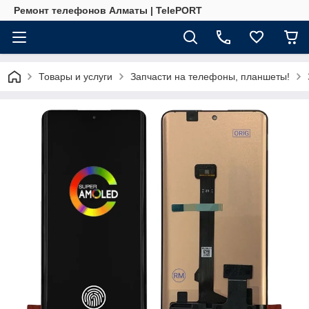
Ремонт телефонов Алматы | TelePORT
Товары и услуги
Запчасти на телефоны, планшеты!