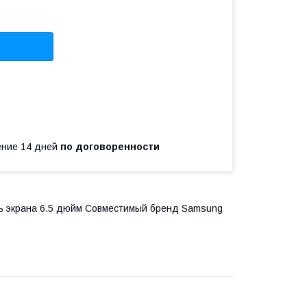
чение 14 дней
по договоренности
ль экрана 6.5 дюйм Совместимый бренд Samsung