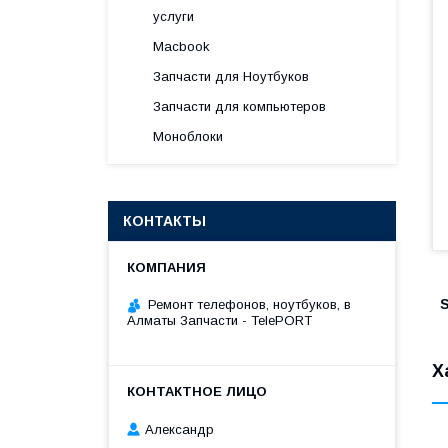
услуги
Macbook
Запчасти для Ноутбуков
Запчасти для компьютеров
Моноблоки
КОНТАКТЫ
S
Ремонт телефонов, ноутбуков, в
Алматы Запчасти - TelePORT
Х
Александр