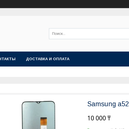
НТАКТЫ
ДОСТАВКА И ОПЛАТА
Samsung a52 
10 000 ₸