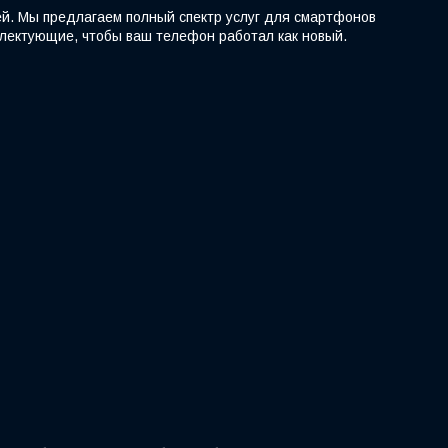
ей. Мы предлагаем полный спектр услуг для смартфонов
мплектующие, чтобы ваш телефон работал как новый.