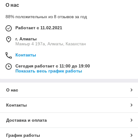
О нас
88% положительных из 8 отзывов за год
Работает с 11.02.2021
г. Алматы
Мамыр 4 197а, Алматы, Казахстан
Контакты
Сегодня работает с 11:00 до 19:00
Показать весь график работы
О нас
Контакты
Доставка и оплата
График работы