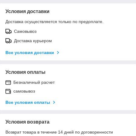
Условия доставки
Доставка осуществляется только по предоплате.
Самовывоз
Доставка курьером
Все условия доставки
Условия оплаты
Безналичный расчет
самовывоз
Все условия оплаты
Условия возврата
Возврат товара в течение 14 дней по договоренности