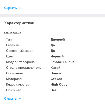
Скрыть
Характеристики
Основные
Тип
Дисплей
Реплика
Да
Сенсорный экран
Да
Цвет
Черный
Модели телефона
iPhone 14 Plus
Страна производитель
Китай
Состояние
Новое
Материал
Стекло
Класс качества
High Copy
Оригинал
Нет
Скрыть