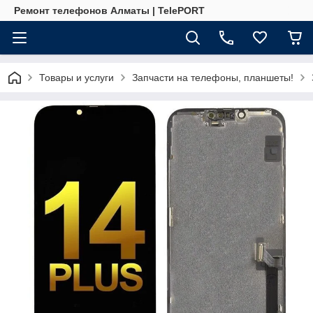
Ремонт телефонов Алматы | TelePORT
Товары и услуги
Запчасти на телефоны, планшеты!