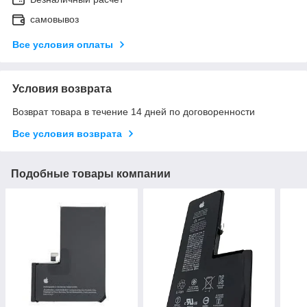
самовывоз
Все условия оплаты
Условия возврата
Возврат товара в течение 14 дней по договоренности
Все условия возврата
Подобные товары компании