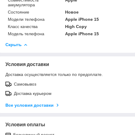
аккумулятора
Состояние
Новое
Модели телефона
Apple iPhone 15
Класс качества
High Copy
Модель телефона
Apple iPhone 15
Скрыть
Условия доставки
Доставка осуществляется только по предоплате.
Самовывоз
Доставка курьером
Все условия доставки
Условия оплаты
Безналичный расчет