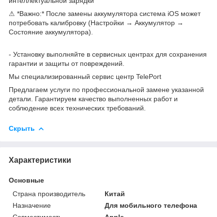
интеллектуальной зарядки
⚠ *Важно:* После замены аккумулятора система iOS может
потребовать калибровку (Настройки → Аккумулятор →
Состояние аккумулятора).
- Установку выполняйте в сервисных центрах для сохранения
гарантии и защиты от повреждений.
Мы специализированный сервис центр TelePort
Предлагаем услуги по профессиональной замене указанной
детали. Гарантируем качество выполненных работ и
соблюдение всех технических требований.
Скрыть
Характеристики
Основные
Страна производитель
Китай
Назначение
Для мобильного телефона
Совместимость
Apple