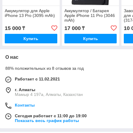
Аккумулятор для Apple
Аккумулятор / Батарея
Заво
iPhone 13 Pro (3095 mAh)
Apple iPhone 11 Pro (3046
для 
mAh)
(317
15 000
17 000
10 
₸
₸
Купить
Купить
О нас
88% положительных из 8 отзывов за год
Работает с 11.02.2021
г. Алматы
Мамыр 4 197а, Алматы, Казахстан
Контакты
Сегодня работает с 11:00 до 19:00
Показать весь график работы