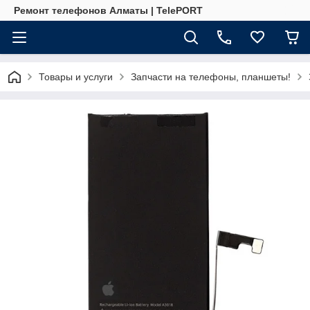
Ремонт телефонов Алматы | TelePORT
Товары и услуги
Запчасти на телефоны, планшеты!