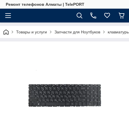
Ремонт телефонов Алматы | TelePORT
Товары и услуги
Запчасти для Ноутбуков
клавиатур