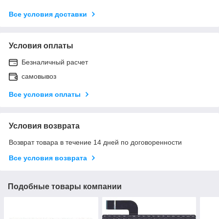
Все условия доставки
Условия оплаты
Безналичный расчет
самовывоз
Все условия оплаты
Условия возврата
Возврат товара в течение 14 дней по договоренности
Все условия возврата
Подобные товары компании