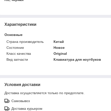
Характеристики
Основные
Страна производитель
Китай
Состояние
Новое
Класс качества
Original
Вид запчасти
Клавиатура для ноутбуков
Условия доставки
Доставка осуществляется только по предоплате.
Самовывоз
Доставка курьером