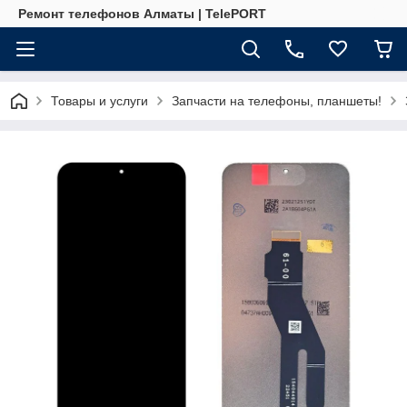
Ремонт телефонов Алматы | TelePORT
Товары и услуги
Запчасти на телефоны, планшеты!