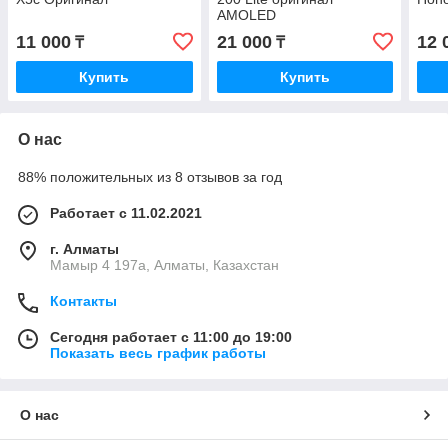
AMOLED
11 000
21 000
12 
₸
₸
Купить
Купить
О нас
88% положительных из 8 отзывов за год
Работает с 11.02.2021
г. Алматы
Мамыр 4 197а, Алматы, Казахстан
Контакты
Сегодня работает с 11:00 до 19:00
Показать весь график работы
О нас