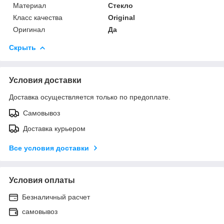
Материал
Стекло
Класс качества
Original
Оригинал
Да
Скрыть
Условия доставки
Доставка осуществляется только по предоплате.
Самовывоз
Доставка курьером
Все условия доставки
Условия оплаты
Безналичный расчет
самовывоз