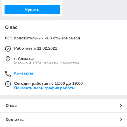
Купить
О нас
88% положительных из 8 отзывов за год
Работает с 11.02.2021
г. Алматы
Мамыр 4 197а, Алматы, Казахстан
Контакты
Сегодня работает с 11:00 до 19:00
Показать весь график работы
О нас
Контакты