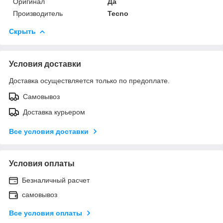
Оригинал
Да
Производитель
Tecno
Скрыть
Условия доставки
Доставка осуществляется только по предоплате.
Самовывоз
Доставка курьером
Все условия доставки
Условия оплаты
Безналичный расчет
самовывоз
Все условия оплаты