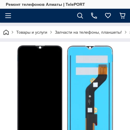
Ремонт телефонов Алматы | TelePORT
Товары и услуги
Запчасти на телефоны, планшеты!