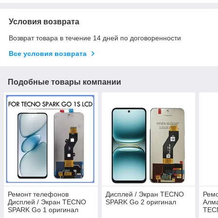
Условия возврата
Возврат товара в течение 14 дней по договоренности
Все условия возврата
Подобные товары компании
Ремонт телефонов
Дисплей / Экран TECNO
Рем
Дисплей / Экран TECNO
SPARK Go 2 оригинал
Алма
SPARK Go 1 оригинал
TEC
ОРИ